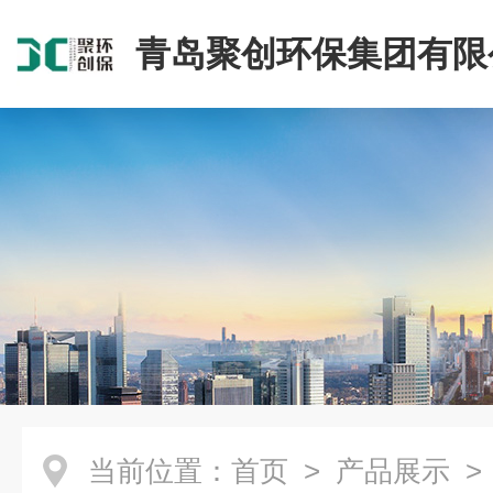
青岛聚创环保集团有限
当前位置：
首页
>
产品展示