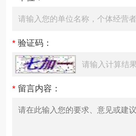
*
验证码：
*
留言内容：