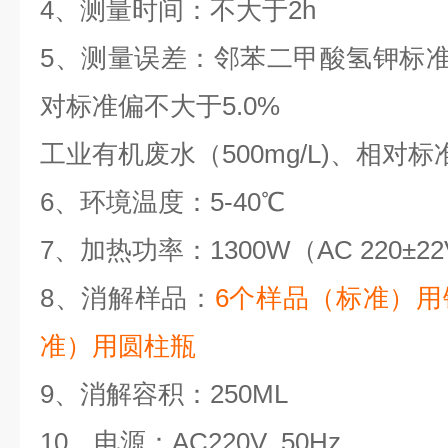
4、测量时间：不大于2h
5、测量误差：邻苯二甲酸氢钾标准溶
对标准偏不大于5.0%
工业有机废水（500mg/L)、相对标
6、环境温度：5-40℃
7、加热功率：1300W（AC 220±22
8、消解样品：
6个样品（标准）用
准）用圆柱瓶
9、消解容积：250ML
10、电源：AC220V 50Hz