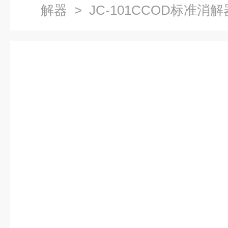
解器
> JC-101CCOD标准消解