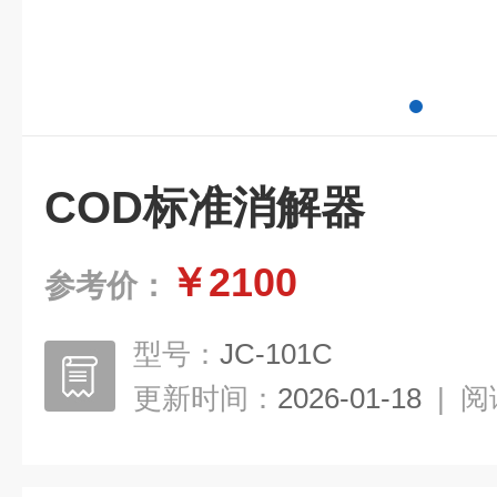
COD标准消解器
￥2100
参考价：
型号：
JC-101C
更新时间：
2026-01-18
|
阅