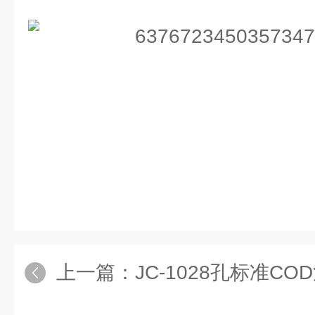
上一篇：
JC-1028孔标准CO