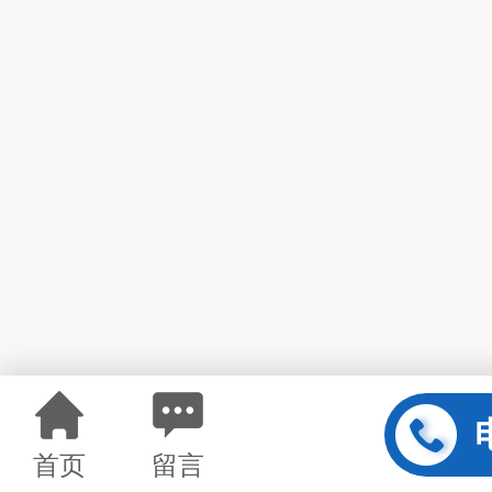
首页
留言