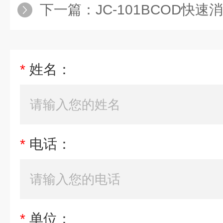
下一篇：
JC-101BCOD快速
*
姓名：
*
电话：
*
单位：