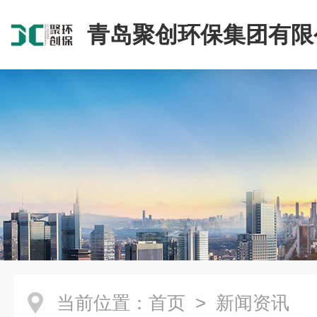
青岛聚创环保集团有限
当前位置：
首页
> 新闻资讯