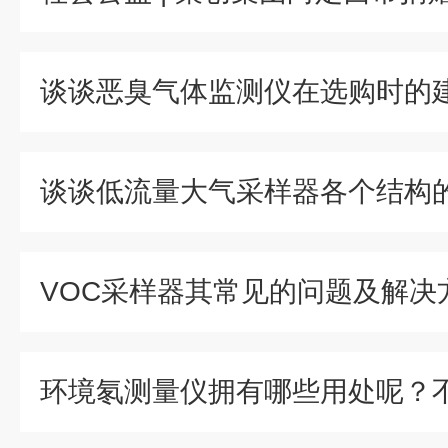
谈谈恶臭气体监测仪在选购时的
谈谈低流量大气采样器各个结构
VOC采样器其常见的问题及解决