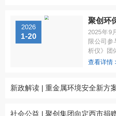
2026
2025
1-20
限公司参
析仪》团体
查看详情 