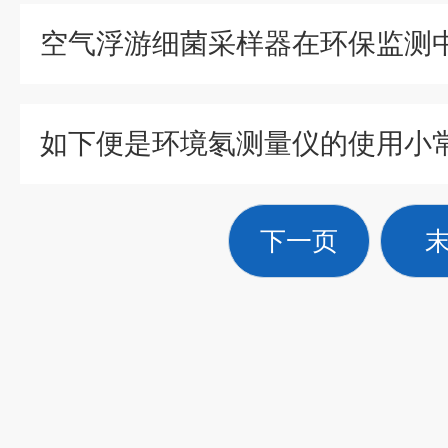
如下便是环境氡测量仪的使用小
下一页