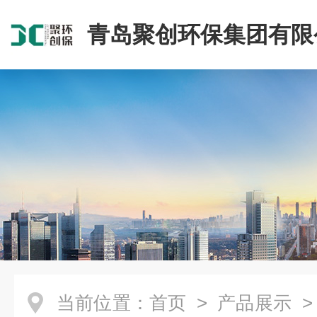
青岛聚创环保集团有限
当前位置：
首页
>
产品展示