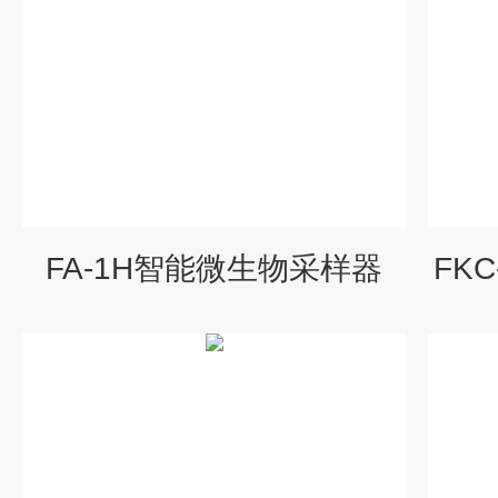
FA-1H智能微生物采样器
FK