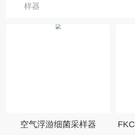
样器
空气浮游细菌采样器
FK