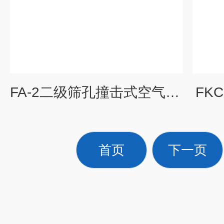
FA-2二级筛孔撞击式空气微生物采样器
FK
首页
下一页