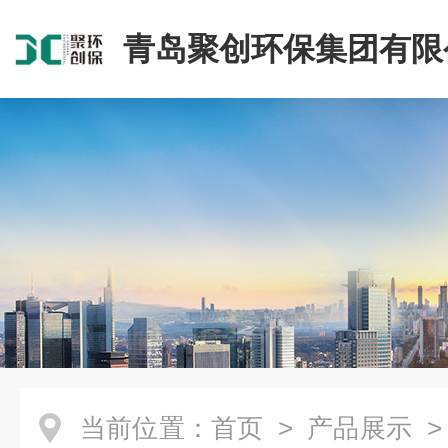
青岛聚创环保集团有限
当前位置：
首页
>
产品展示