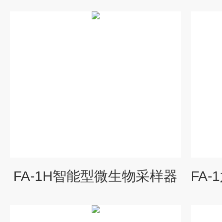
FA-1H智能型微生物采样器