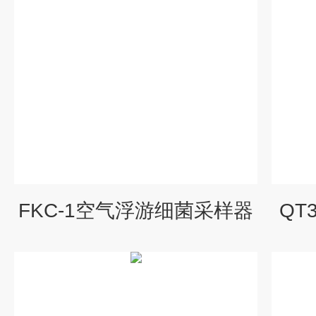
FKC-1空气浮游细菌采样器
QT