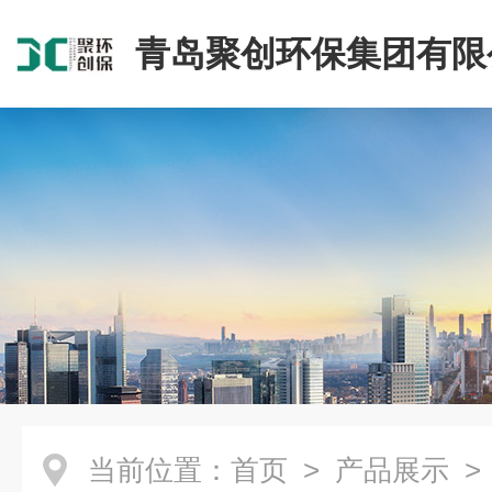
青岛聚创环保集团有限
当前位置：
首页
>
产品展示