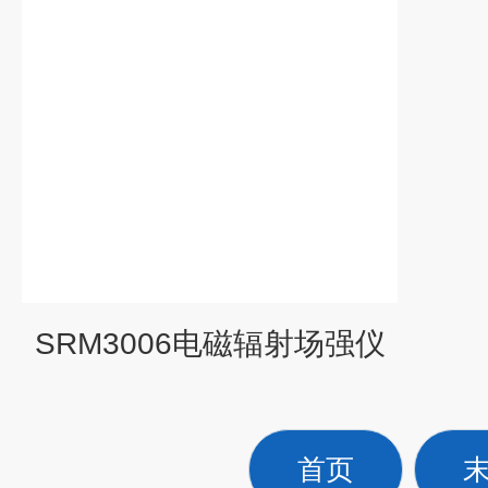
SRM3006电磁辐射场强仪
首页