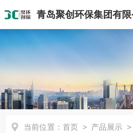
青岛聚创环保集团有限
当前位置：
首页
>
产品展示