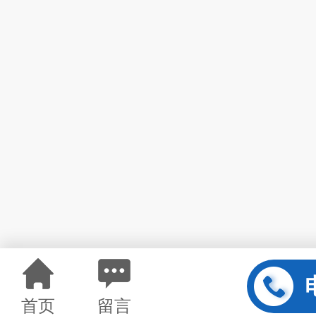
首页
留言