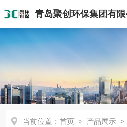
青岛聚创环保集团有限
当前位置：
首页
>
产品展示