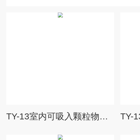
TY-13室内可吸入颗粒物采样仪