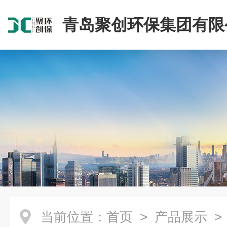
青岛聚创环保集团有限
当前位置：
首页
>
产品展示