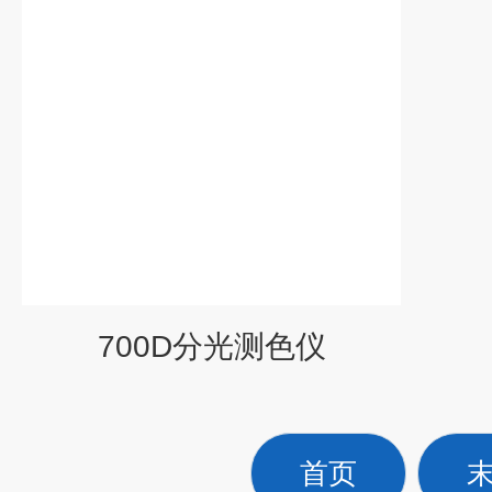
700D分光测色仪
首页