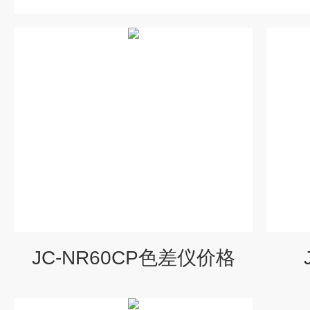
JC-NR60CP色差仪价格