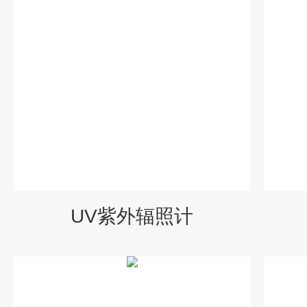
UV紫外辐照计