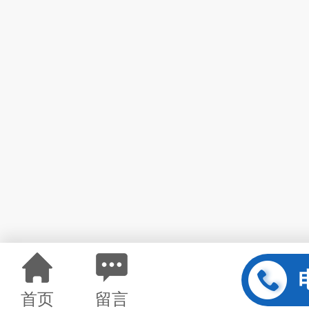
首页
留言