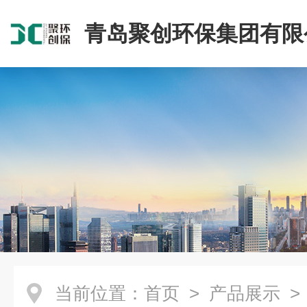
青岛聚创环保集团有限
当前位置：
首页
>
产品展示