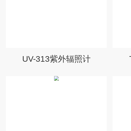
UV-313紫外辐照计