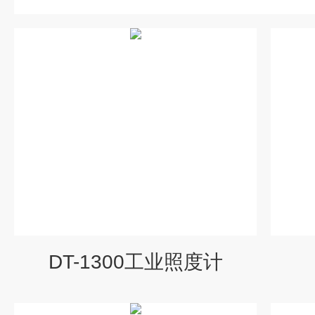
DT-1300工业照度计