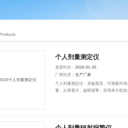
Products
个人剂量测定仪
更新时间：
2026-01-20
厂商性质：
生产厂家
个人剂量测定仪：灵敏度高，可测量环境
量，分屏显示，超限报警；采用单片机技
个人剂量辐射报警仪