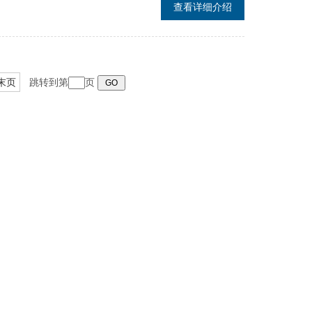
查看详细介绍
末页
跳转到第
页