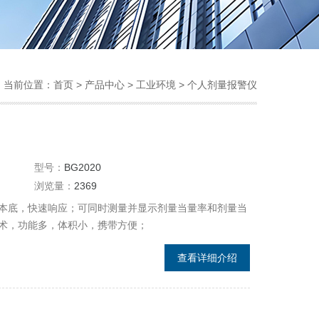
当前位置：
首页
>
产品中心
>
工业环境
>
个人剂量报警仪
型号：
BG2020
浏览量：
2369
本底，快速响应；可同时测量并显示剂量当量率和剂量当
术，功能多，体积小，携带方便；
查看详细介绍