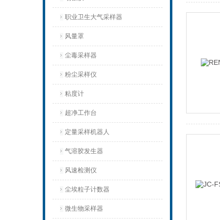
职业卫生大气采样器
风量罩
尘毒采样器
粉尘采样仪
粘度计
超净工作台
定量采样机器人
气溶胶发生器
风速检测仪
尘埃粒子计数器
微生物采样器