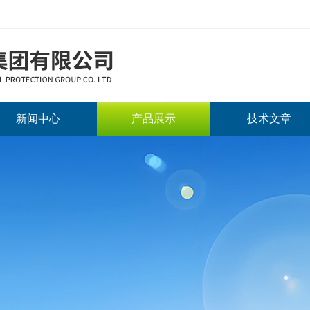
新闻中心
产品展示
技术文章