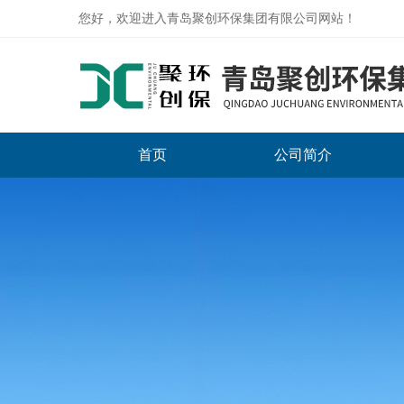
您好，欢迎进入青岛聚创环保集团有限公司网站！
首页
公司简介