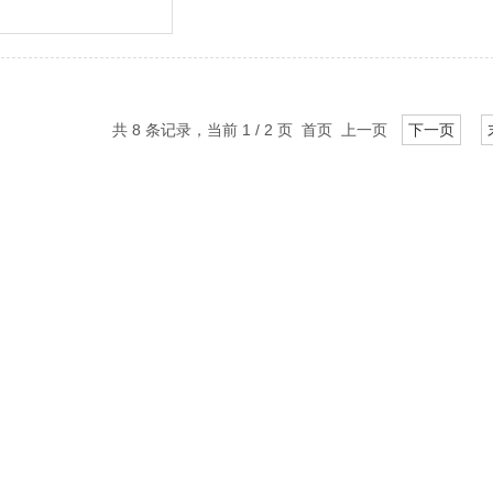
共 8 条记录，当前 1 / 2 页 首页 上一页
下一页