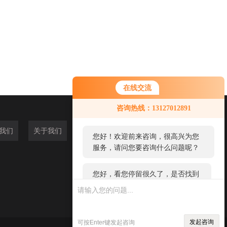
在线交流
您好！欢迎前来咨询，很高兴为您
咨询热线：13127012891
服务，请问您要咨询什么问题呢？
我们
关于我们
您好，看您停留很久了，是否找到
了需求产品，您可以直接在线与我
联系！
发起咨询
可按Enter键发起咨询