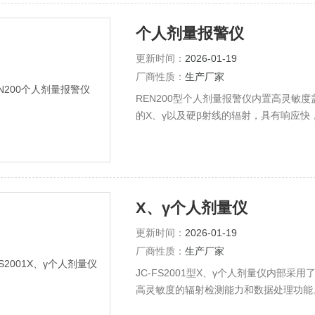
个人剂量报警仪
更新时间：
2026-01-19
厂商性质：
生产厂家
REN200型个人剂量报警仪内置高灵敏
的X、γ以及硬β射线的辐射，具有响应快
X、γ个人剂量仪
更新时间：
2026-01-19
厂商性质：
生产厂家
JC-FS2001型X、γ个人剂量仪内部
高灵敏度的辐射检测能力和数据处理功能