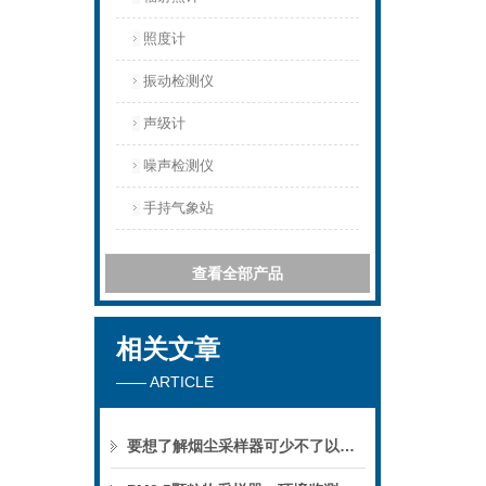
照度计
振动检测仪
声级计
噪声检测仪
手持气象站
查看全部产品
相关文章
—— ARTICLE
要想了解烟尘采样器可少不了以下知识！