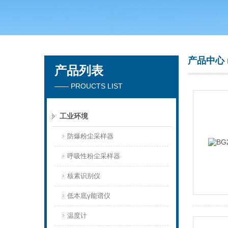
青岛聚创环保集团有限公司
产品中心
产品列表
—— PROUCTS LIST
工业环境
防爆粉尘采样器
呼吸性粉尘采样器
核素识别仪
低本底γ能谱仪
温度计