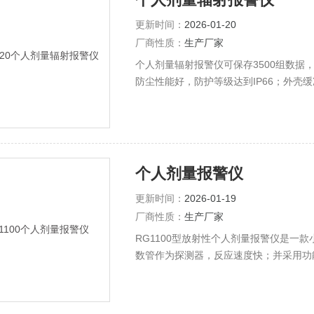
更新时间：
2026-01-20
厂商性质：
生产厂家
个人剂量辐射报警仪可保存3500组数
防尘性能好，防护等级达到IP66；外壳
能。
个人剂量报警仪
更新时间：
2026-01-19
厂商性质：
生产厂家
RG1100型放射性个人剂量报警仪是一
数管作为探测器，反应速度快；并采用功
监测X射线和γ射线，在测量范围内，可
工作人员注意安全。