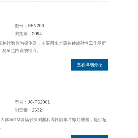
型号：
REN200
浏览量：
2094
度盖格计数管为探测器，主要用来监测各种放射性工作场所
，测量范围宽的特点。
查看详细介绍
型号：
JC-FS2001
浏览量：
2632
采用了大体积GM管辐射探测器和高性能单片微处理器，提供超
。