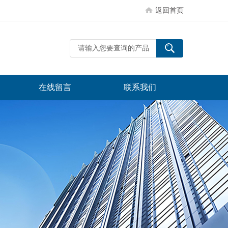
返回首页
在线留言
联系我们