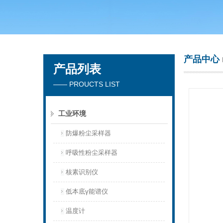
青岛聚创环保集团有限公司
产品中心
产品列表
—— PROUCTS LIST
工业环境
防爆粉尘采样器
呼吸性粉尘采样器
核素识别仪
低本底γ能谱仪
温度计