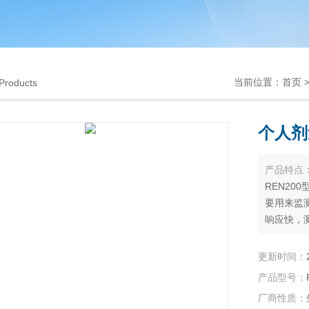
当前位置：
首页
Products
个人剂
产品特点
REN2
要用来监
响应快，
更新时间：
产品型号：
厂商性质：