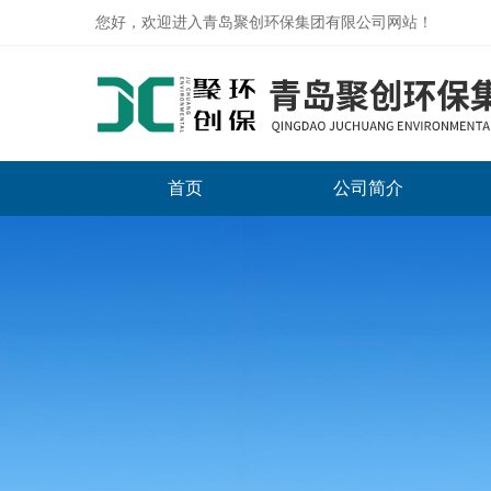
您好，欢迎进入青岛聚创环保集团有限公司网站！
首页
公司简介