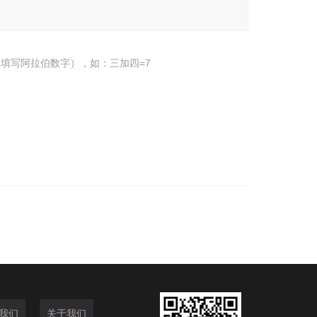
填写阿拉伯数字），如：三加四=7
我们
关于我们