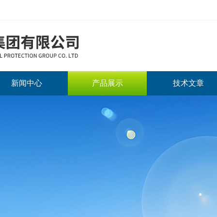
新闻中心
产品展示
技术文章