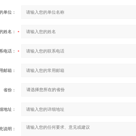
的单位：
的姓名：
系电话：
用邮箱：
省份：
细地址：
充说明：