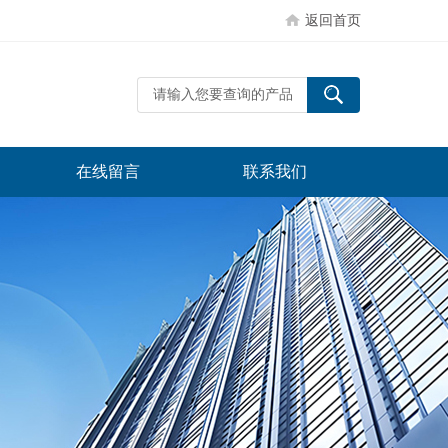
返回首页
在线留言
联系我们