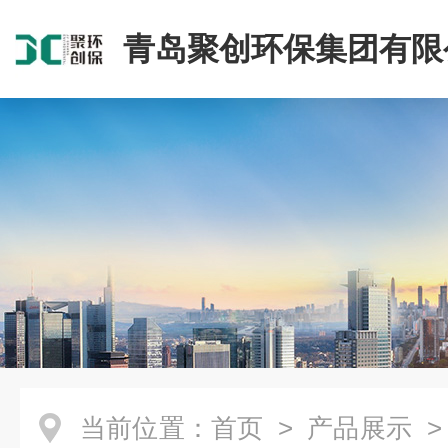
青岛聚创环保集团有限
当前位置：
首页
>
产品展示