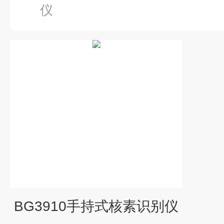
仪
BG3910手持式核素识别仪