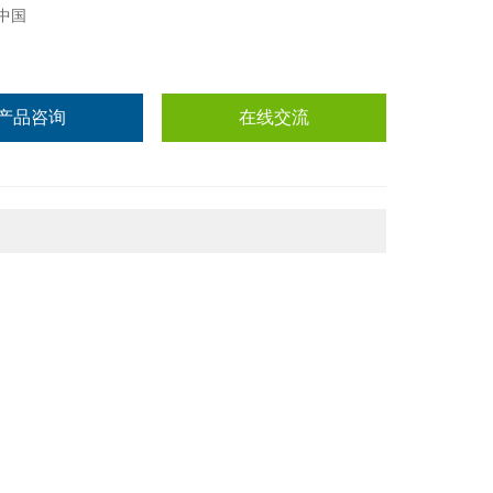
中国
产品咨询
在线交流