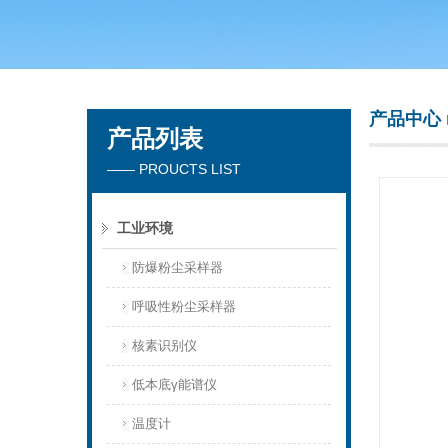
青岛聚创环保集团有限公司
产品中心
产品列表
—— PROUCTS LIST
工业环境
防爆粉尘采样器
呼吸性粉尘采样器
核素识别仪
低本底γ能谱仪
温度计