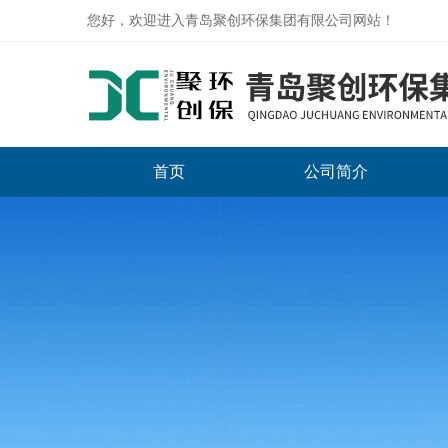
您好，欢迎进入青岛聚创环保集团有限公司网站！
首页
公司简介