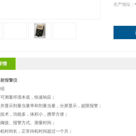
生产地址：
详情
辐射报警仪
介绍
，可测量环境本底，快速响应；
量并显示剂量当量率和剂量当量，分屏显示，超限报警；
机技术，功能多，体积小，携带方便；
警阈值、报警方式、测量时间；
待机时间长，正常待机时间超过一个月；