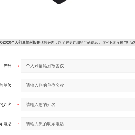
BG2020个人剂量辐射报警仪
感兴趣，想了解更详细的产品信息，填写下表直接与厂家
产品：
的单位：
的姓名：
系电话：