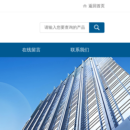
返回首页
在线留言
联系我们