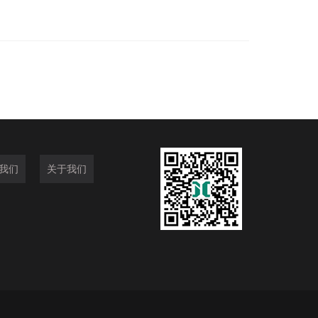
我们
关于我们