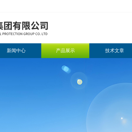
新闻中心
产品展示
技术文章