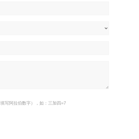
填写阿拉伯数字），如：三加四=7