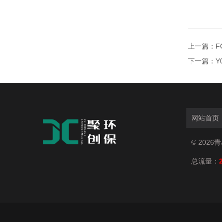
上一篇：
F
下一篇：
Y
网站首页
© 202
总流量：