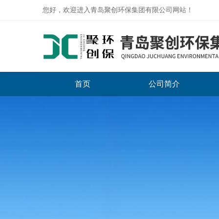
您好，欢迎进入青岛聚创环保集团有限公司网站！
首页
公司简介