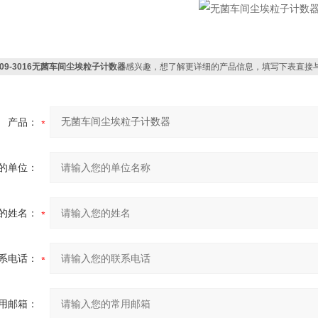
Y09-3016无菌车间尘埃粒子计数器
感兴趣，想了解更详细的产品信息，填写下表直接
产品：
的单位：
的姓名：
系电话：
用邮箱：