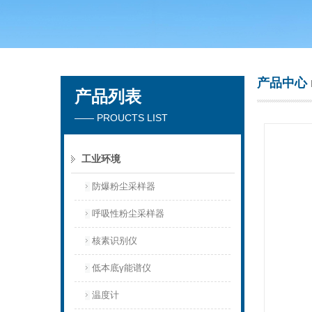
青岛聚创环保集团有限公司
产品中心
产品列表
—— PROUCTS LIST
工业环境
防爆粉尘采样器
呼吸性粉尘采样器
核素识别仪
低本底γ能谱仪
温度计