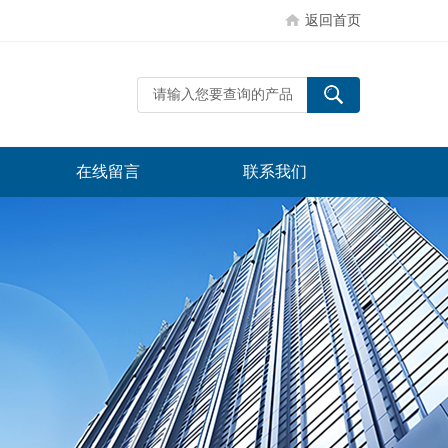
返回首页
在线留言
联系我们