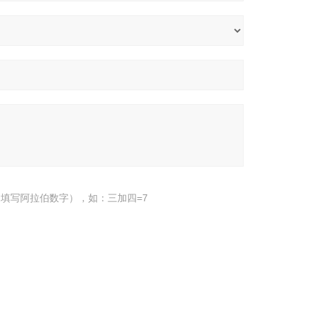
填写阿拉伯数字），如：三加四=7