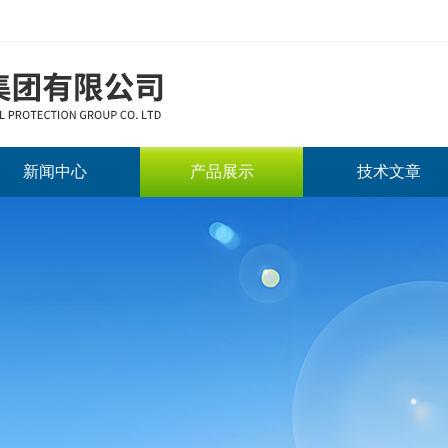
新闻中心
产品展示
技术文章