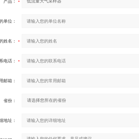
产品：
的单位：
的姓名：
系电话：
用邮箱：
省份：
细地址：