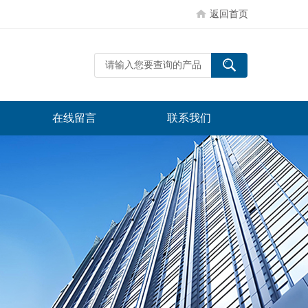
返回首页
在线留言
联系我们