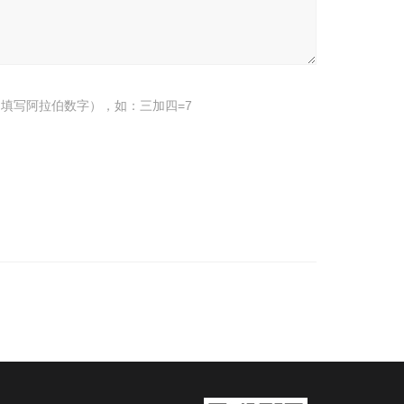
填写阿拉伯数字），如：三加四=7