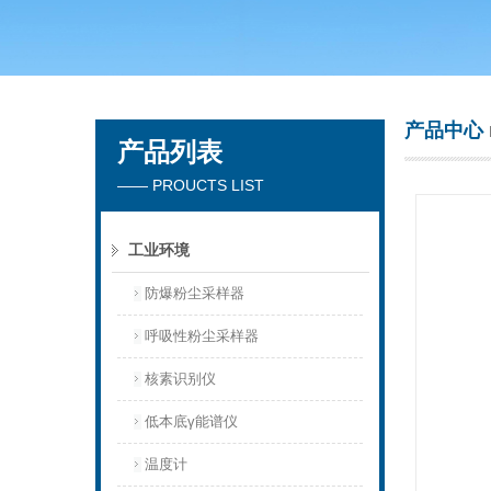
青岛聚创环保集团有限公司
产品中心
产品列表
—— PROUCTS LIST
工业环境
防爆粉尘采样器
呼吸性粉尘采样器
核素识别仪
低本底γ能谱仪
温度计