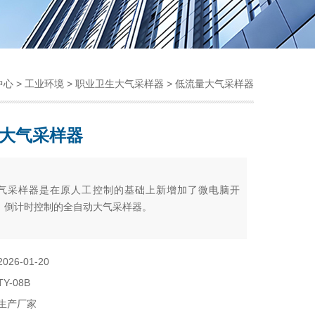
中心
>
工业环境
>
职业卫生大气采样器
> 低流量大气采样器
大气采样器
：
气采样器是在原人工控制的基础上新增加了微电脑开
、倒计时控制的全自动大气采样器。
2026-01-20
TY-08B
生产厂家