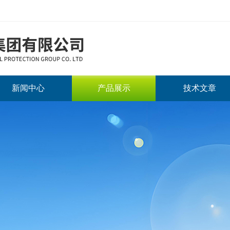
新闻中心
产品展示
技术文章