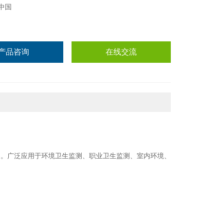
中国
产品咨询
在线交流
器。广泛应用于环境卫生监测、职业卫生监测、室内环境、