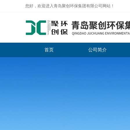
您好，欢迎进入青岛聚创环保集团有限公司网站！
首页
公司简介