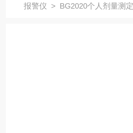
报警仪
> BG2020个人剂量测