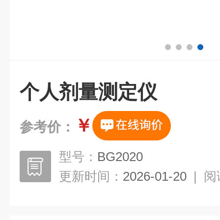
个人剂量测定仪
￥
参考价：
型号：
BG2020
更新时间：
2026-01-20
|
阅