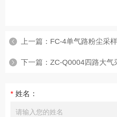
上一篇：
FC-4单气路粉尘采
下一篇：
ZC-Q0004四路大
*
姓名：