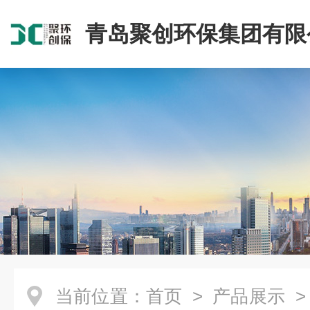
青岛聚创环保集团有限
当前位置：
首页
>
产品展示