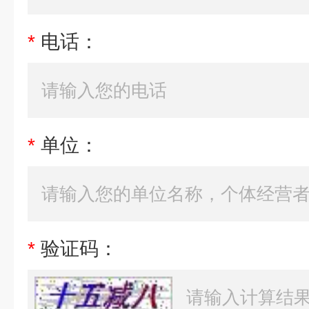
*
电话：
*
单位：
*
验证码：