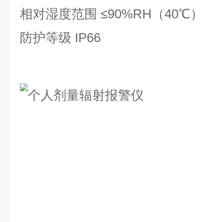
相对湿度范围 ≤90%RH（40℃）
防护等级 IP66