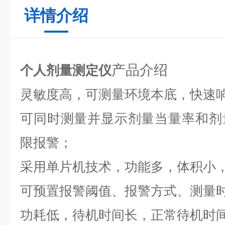
详情介绍
产品介绍
个人剂量测定仪
灵敏度高，可测量环境本底，快速
可同时测量并显示剂量当量率和剂
限报警；
采用单片机技术，功能多，体积小
可预置报警阈值、报警方式、测量
功耗低，待机时间长，正常待机时