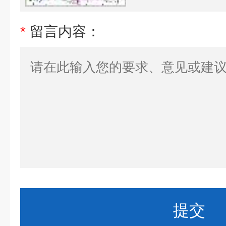
*
留言内容：