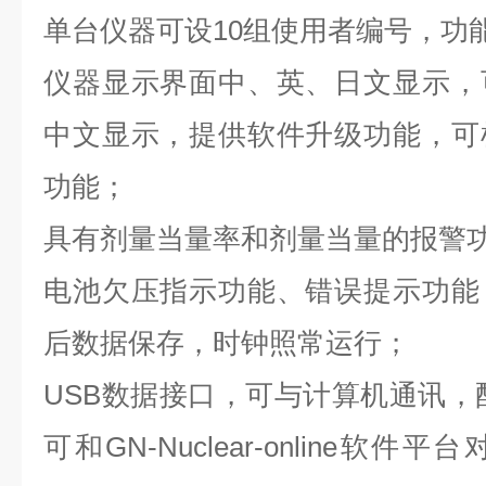
单台仪器可设10组使用者编号，功
仪器显示界面中、英、日文显示，
中文显示，提供软件升级功能，可
功能；
具有剂量当量率和剂量当量的报警
电池欠压指示功能、错误提示功能
后数据保存，时钟照常运行；
USB数据接口，可与计算机通讯，
可和GN-Nuclear-online软