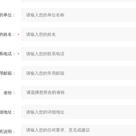
的单位：
的姓名：
系电话：
用邮箱：
省份：
细地址：
充说明：