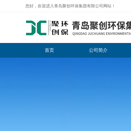
您好，欢迎进入青岛聚创环保集团有限公司网站！
首页
公司简介