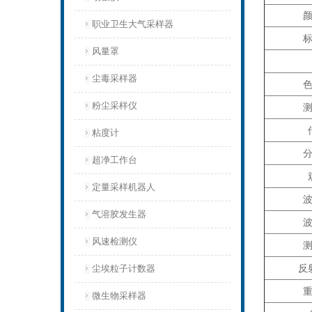
职业卫生大气采样器
风量罩
尘毒采样器
粉尘采样仪
粘度计
超净工作台
定量采样机器人
气溶胶发生器
风速检测仪
反
尘埃粒子计数器
微生物采样器