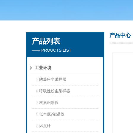
青岛聚创环保集团有限公司
产品中心
产品列表
—— PROUCTS LIST
工业环境
防爆粉尘采样器
呼吸性粉尘采样器
核素识别仪
低本底γ能谱仪
温度计