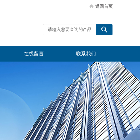
返回首页
在线留言
联系我们