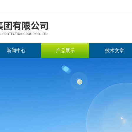
新闻中心
产品展示
技术文章