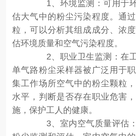
1、环境监测：可用于环
估大气中的粉尘污染程度。通过
粒，可以分析其组成成分、浓度
估环境质量和空气污染程度。
2、职业卫生监测：在工
单气路粉尘采样器被广泛用于职
集工作场所空气中的粉尘颗粒，
水平，判断是否存在职业危害，
施，保护工人的健康。
3、室内空气质量评估：