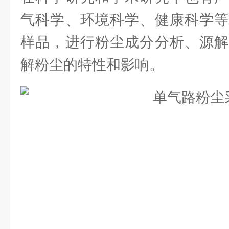
气科学、环境科学、健康科学等
样品，进行粉尘成分分析、源解
解粉尘的特性和影响。