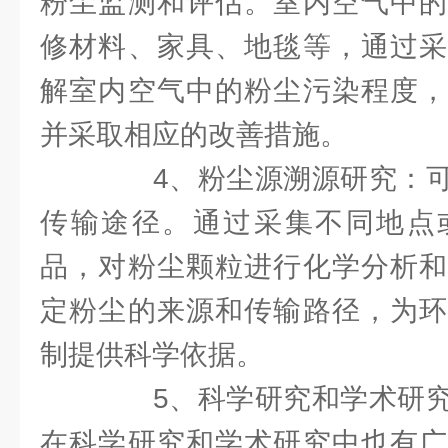
粉尘监测和评估。室内空气中的
修材料、家具、地毯等，通过采
解室内空气中的粉尘污染程度，
并采取相应的改善措施。
4、粉尘源溯源研究：可
传输途径。通过采集不同地点
品，对粉尘颗粒进行化学分析和
定粉尘的来源和传输路径，为环
制提供科学依据。
5、科学研究和学术研究
在科学研究和学术研究中也有广