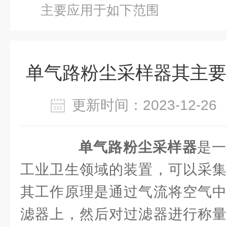
主要应用于如下范围
单气路粉尘采样器其主要
更新时间：2023-12-
单气路粉尘采样器
是一
工业卫生领域的装置，可以采集
其工作原理是通过气流将空气中
滤器上，然后对过滤器进行称量