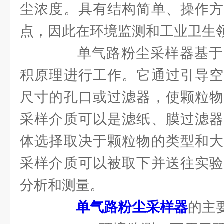
尘浓度。具有结构简单、操作方
点，因此在环境监测和工业卫生
单气路粉尘采样器基于
积原理进行工作。它通过引导空
尺寸的孔口或过滤器，使颗粒物
采样介质可以是滤纸、膜过滤器
体选择取决于颗粒物的类型和大
采样介质可以被取下并送往实验
分析和测量。
单气路粉尘采样
器
的主