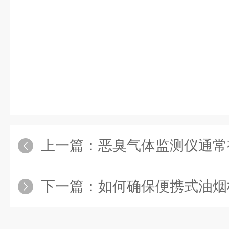
上一篇：
恶臭气体监测仪通常有
下一篇：
如何确保便携式油烟检测