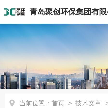
青岛聚创环保集团有限
当前位置：
首页
>
技术文章
>