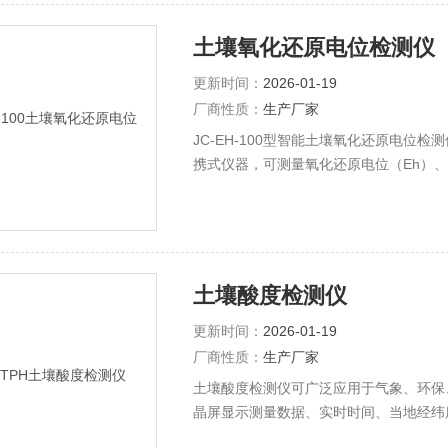
土壤氧化还原电位检测仪
更新时间：
2026-01-19
厂商性质：
生产厂家
JC-EH-100型智能土壤氧化还原电位
携式仪器，可测量氧化还原电位（Eh）、
土壤酸度检测仪
更新时间：
2026-01-19
厂商性质：
生产厂家
土壤酸度检测仪可广泛应用于气象、环保
晶屏显示测量数据、实时时间、当地经纬