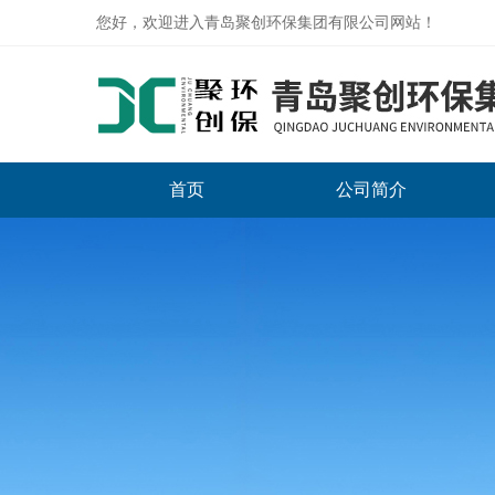
您好，欢迎进入青岛聚创环保集团有限公司网站！
首页
公司简介