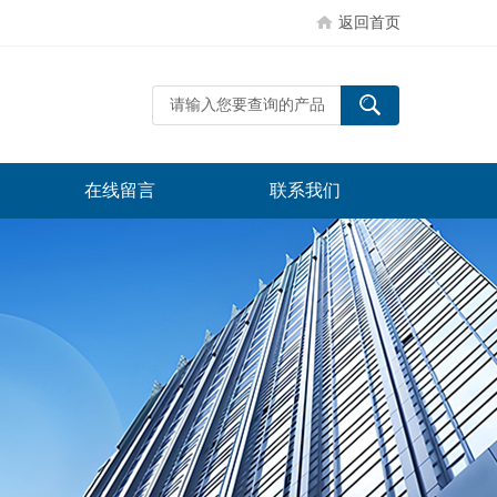
返回首页
在线留言
联系我们