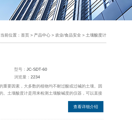
当前位置：
首页
>
产品中心
>
农业/食品安全
>
土壤酸度计
型号：
JC-SDT-60
浏览量：
2234
的重要因素，大多数的植物均不耐过酸或过碱的土壤。因
的。土壤酸度计是用来检测土壤酸碱度的仪器，可以直接
土壤酸碱度的方法有所不同，操作更为简单，直接插入土
查看详细介绍