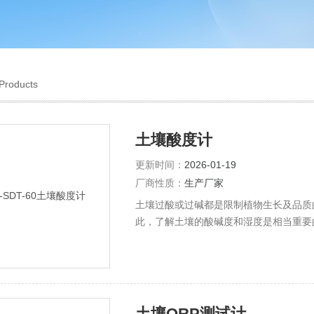
Products
土壤酸度计
更新时间：
2026-01-19
厂商性质：
生产厂家
土壤过酸或过碱都是限制植物生长及品质
此，了解土壤的酸碱度和湿度是相当重要
插入土壤测量土壤的酸碱度，较传统测量
壤测量更能反应土壤的实际情况。
土壤ORP测试计