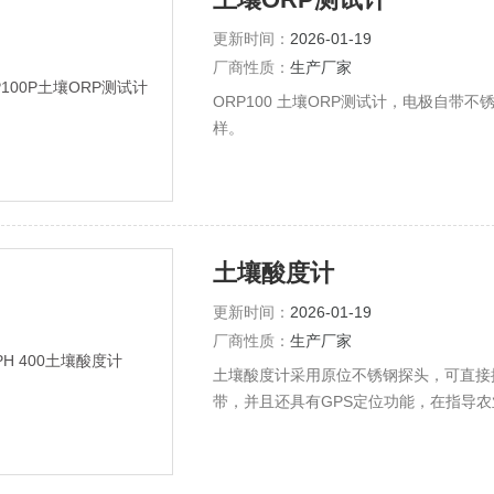
更新时间：
2026-01-19
厂商性质：
生产厂家
ORP100 土壤ORP测试计，电极自带
样。
土壤酸度计
更新时间：
2026-01-19
厂商性质：
生产厂家
土壤酸度计采用原位不锈钢探头，可直接
带，并且还具有GPS定位功能，在指导