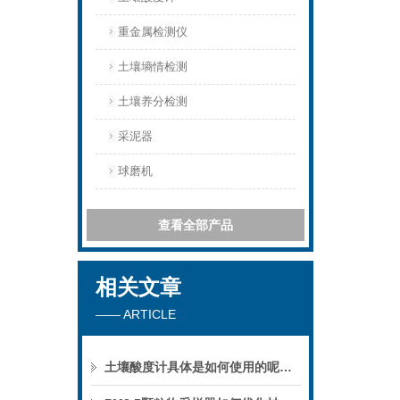
重金属检测仪
土壤墒情检测
土壤养分检测
采泥器
球磨机
查看全部产品
相关文章
—— ARTICLE
土壤酸度计具体是如何使用的呢？瞧这里