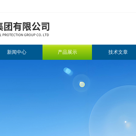
新闻中心
产品展示
技术文章