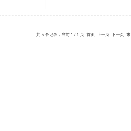
共 5 条记录，当前 1 / 1 页 首页 上一页 下一页