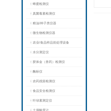
蜂蜜检测仪
真菌毒素检测仪
粮油/种子类仪器
微生物检测仪器
农业/食品样品前处理设备
水分测定仪
胶体金（兽药）检测仪
酶标仪
农药残留检测仪
食品安全检测仪
叶绿素测定仪
土壤酸度计