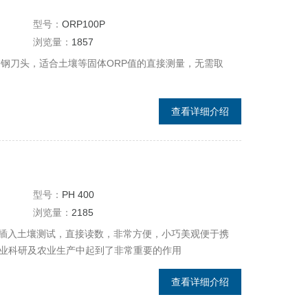
型号：
ORP100P
浏览量：
1857
不锈钢刀头，适合土壤等固体ORP值的直接测量，无需取
查看详细介绍
型号：
PH 400
浏览量：
2185
插入土壤测试，直接读数，非常方便，小巧美观便于携
农业科研及农业生产中起到了非常重要的作用
查看详细介绍