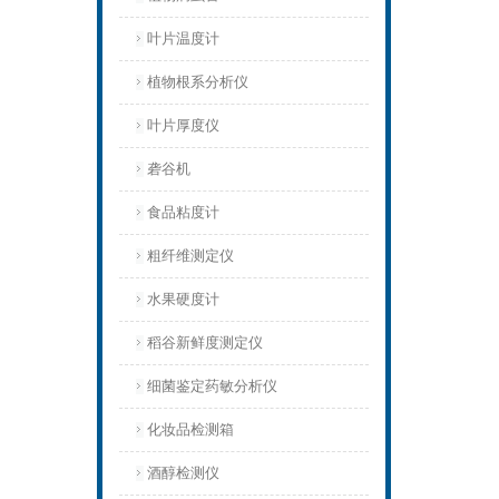
叶片温度计
植物根系分析仪
叶片厚度仪
砻谷机
食品粘度计
粗纤维测定仪
水果硬度计
稻谷新鲜度测定仪
细菌鉴定药敏分析仪
化妆品检测箱
酒醇检测仪