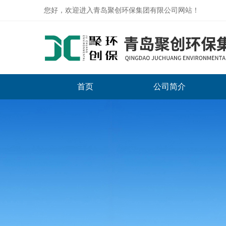
您好，欢迎进入青岛聚创环保集团有限公司网站！
首页
公司简介