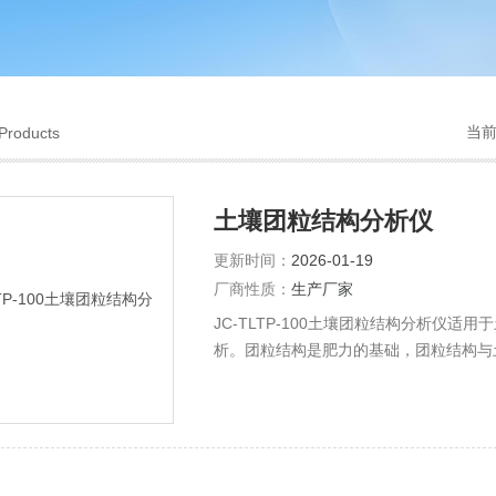
当
Products
土壤团粒结构分析仪
更新时间：
2026-01-19
厂商性质：
生产厂家
JC-TLTP-100土壤团粒结构分析仪
析。团粒结构是肥力的基础，团粒结构与
协调土壤养分的消耗和积累的矛盾；稳定