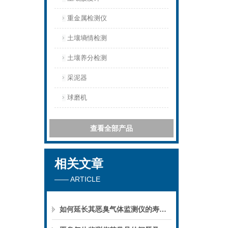
重金属检测仪
土壤墒情检测
土壤养分检测
采泥器
球磨机
查看全部产品
相关文章
—— ARTICLE
如何延长其恶臭气体监测仪的寿命呢？不妨先看看下文