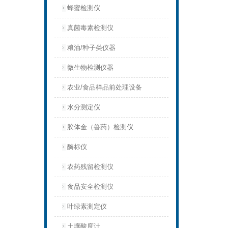
蜂蜜检测仪
真菌毒素检测仪
粮油/种子类仪器
微生物检测仪器
农业/食品样品前处理设备
水分测定仪
胶体金（兽药）检测仪
酶标仪
农药残留检测仪
食品安全检测仪
叶绿素测定仪
土壤酸度计