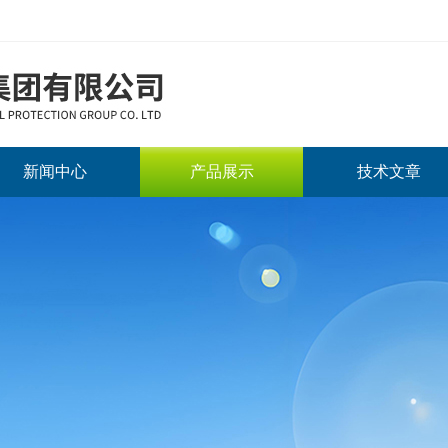
新闻中心
产品展示
技术文章