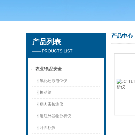
青岛聚创环保集团有限公司
产品中心
产品列表
—— PROUCTS LIST
农业/食品安全
氧化还原电位仪
振动筛
病肉害检测仪
近红外谷物分析仪
叶面积仪