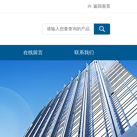
返回首页
在线留言
联系我们