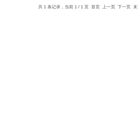
共 1 条记录，当前 1 / 1 页 首页 上一页 下一页