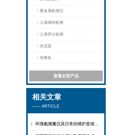
重金属检测仪
土壤墒情检测
土壤养分检测
采泥器
球磨机
查看全部产品
相关文章
—— ARTICLE
环境氡测量仪其日常的维护是很有讲究的