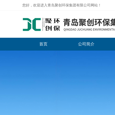
您好，欢迎进入青岛聚创环保集团有限公司网站！
首页
公司简介