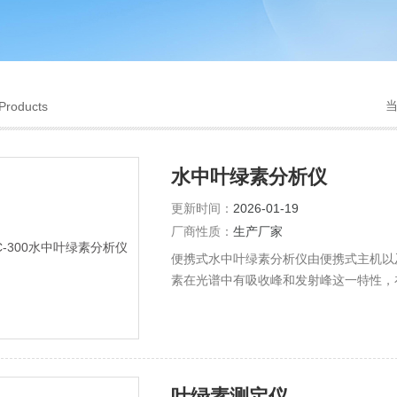
Products
水中叶绿素分析仪
更新时间：
2026-01-19
厂商性质：
生产厂家
便携式水中叶绿素分析仪由便携式主机以
素在光谱中有吸收峰和发射峰这一特性，
绿素吸收单色光的能量，释放出另外一种
含量成正比。
叶绿素测定仪