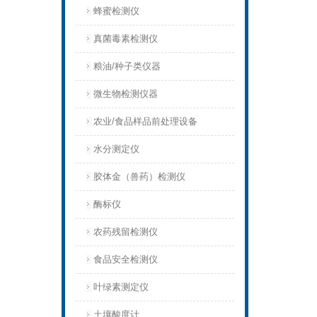
蜂蜜检测仪
真菌毒素检测仪
粮油/种子类仪器
微生物检测仪器
农业/食品样品前处理设备
水分测定仪
胶体金（兽药）检测仪
酶标仪
农药残留检测仪
食品安全检测仪
叶绿素测定仪
土壤酸度计