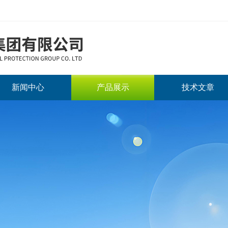
新闻中心
产品展示
技术文章