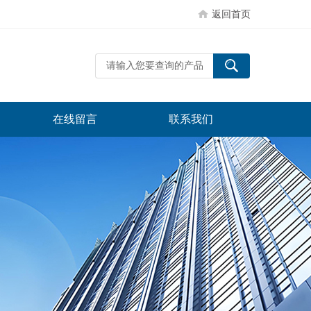
返回首页
在线留言
联系我们