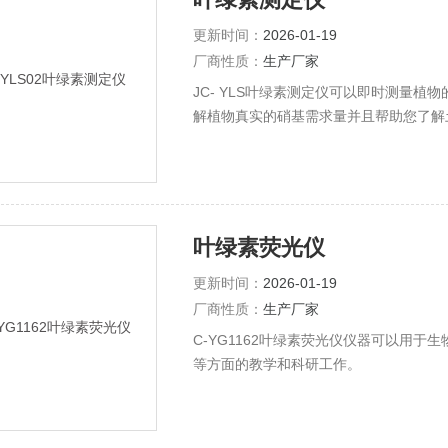
更新时间：
2026-01-19
厂商性质：
生产厂家
JC- YLS叶绿素测定仪可以即时测量植
解植物真实的硝基需求量并且帮助您了解
叶绿素荧光仪
更新时间：
2026-01-19
厂商性质：
生产厂家
C-YG1162叶绿素荧光仪仪器可以用
等方面的教学和科研工作。