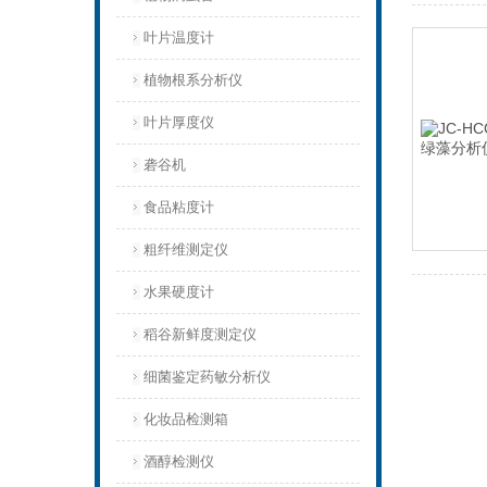
叶片温度计
植物根系分析仪
叶片厚度仪
砻谷机
食品粘度计
粗纤维测定仪
水果硬度计
稻谷新鲜度测定仪
细菌鉴定药敏分析仪
化妆品检测箱
酒醇检测仪