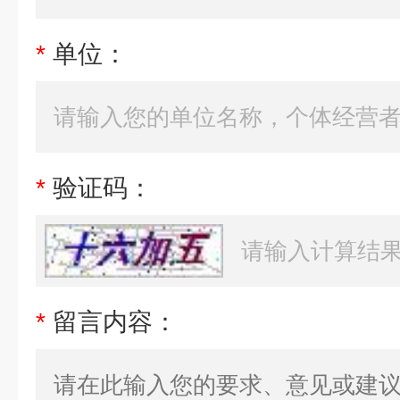
*
单位：
*
验证码：
*
留言内容：