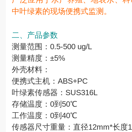
中叶绿素的现场便携式监测。
二、产品参数
测量范围：0.5-500 ug/L
测量精度：±5%
外壳材料：
便携式主机：ABS+PC
叶绿素传感器：SUS316L
存储温度：0到50℃
工作温度：0到40℃
传感器尺寸重量：直径12mm*长度1