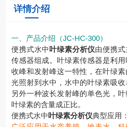
详情介绍
一、产品介绍（JC-HC-300）
便携式水中
叶绿素分析仪
由便携式
传感器组成。叶绿素传感器是利用
收峰和发射峰这一特性，在叶绿素
光照射到水中，水中的叶绿素吸收
另外一种波长发射峰的单色光，叶
叶绿素的含量成正比。
便携式水中
叶绿素分析仪
典型应用
广泛应用于水产养殖、地表水、科