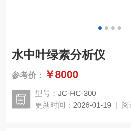
水中叶绿素分析仪
￥8000
参考价：
型号：
JC-HC-300
更新时间：
2026-01-19
|
阅