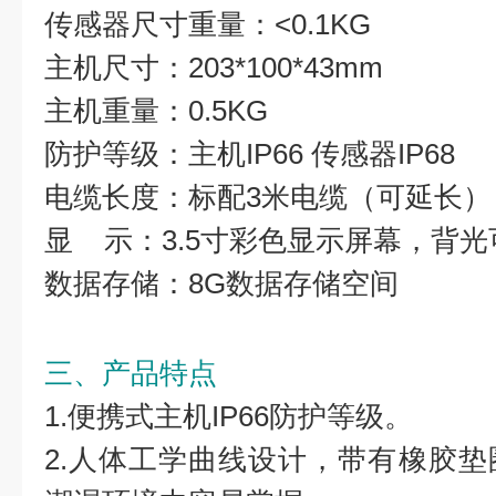
传感器尺寸重量：<0.1KG
主机尺寸：203*100*43mm
主机重量：0.5KG
防护等级：主机IP66 传感器IP68
电缆长度：标配3米电缆（可延长）
显 示：3.5寸彩色显示屏幕，背光
数据存储：8G数据存储空间
三、产品特点
1.便携式主机IP66防护等级。
2.人体工学曲线设计，带有橡胶