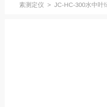
素测定仪
> JC-HC-300水中