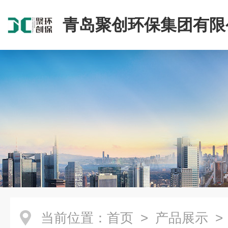
青岛聚创环保集团有限
当前位置：
首页
>
产品展示