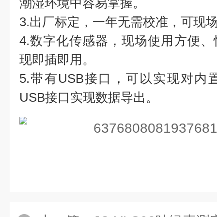
潮湿环境中容易掌握。
3.出厂标定，一年无需校准，可现
4.数字化传感器，现场使用方便
现即插即用。
5.带有USB接口，可以实现对
USB接口实现数据导出。