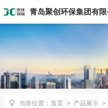
青岛聚创环保集团有限
当前位置：
首页
>
产品展示