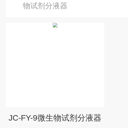
物试剂分液器
JC-FY-9微生物试剂分液器