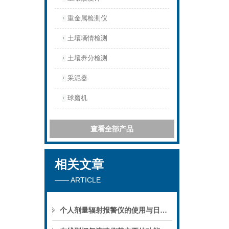
重金属检测仪
土壤墒情检测
土壤养分检测
采泥器
球磨机
查看全部产品
相关文章
—— ARTICLE
个人剂量辐射报警仪的使用与日常维护指南