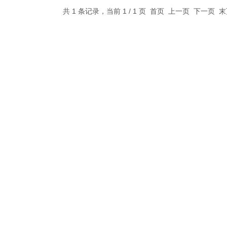
共 1 条记录，当前 1 / 1 页 首页 上一页 下一页