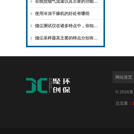
在线型烟气流速仪其主要的功能如下
使用冷冻干燥机的好处有哪些
烟尘测试仪在诸多特点中，你知晓几个呢？
烟尘采样器其主要的特点分别有哪些呢？
网站首页
© 202
总流量：