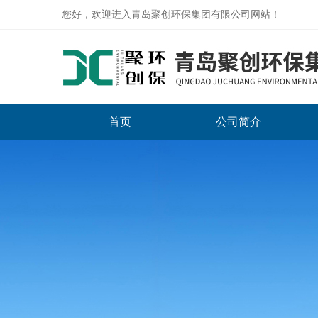
您好，欢迎进入青岛聚创环保集团有限公司网站！
首页
公司简介