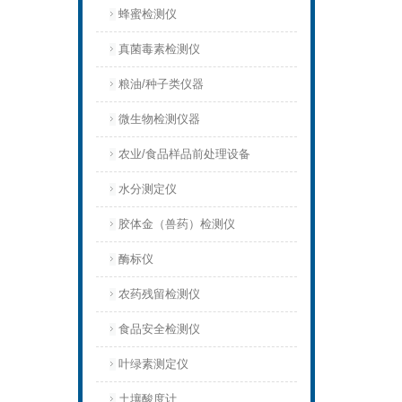
蜂蜜检测仪
真菌毒素检测仪
粮油/种子类仪器
微生物检测仪器
农业/食品样品前处理设备
水分测定仪
胶体金（兽药）检测仪
酶标仪
农药残留检测仪
食品安全检测仪
叶绿素测定仪
土壤酸度计