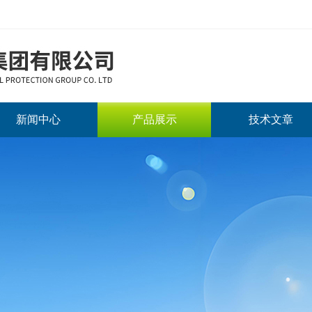
新闻中心
产品展示
技术文章