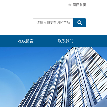
返回首页
在线留言
联系我们