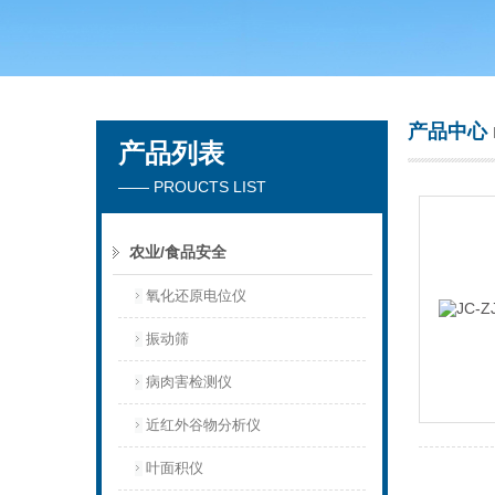
青岛聚创环保集团有限公司
产品中心
产品列表
—— PROUCTS LIST
农业/食品安全
氧化还原电位仪
振动筛
病肉害检测仪
近红外谷物分析仪
叶面积仪