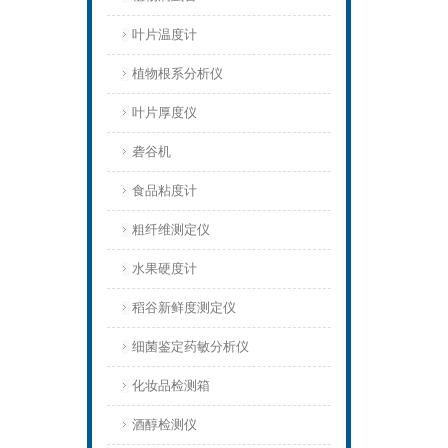
叶片温度计
植物根系分析仪
叶片厚度仪
砻谷机
食品粘度计
粗纤维测定仪
水果硬度计
稻谷新鲜度测定仪
细菌鉴定药敏分析仪
化妆品检测箱
酒醇检测仪