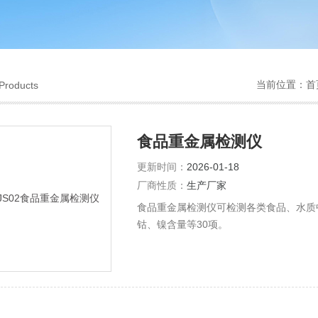
当前位置：
首
Products
食品重金属检测仪
更新时间：
2026-01-18
厂商性质：
生产厂家
食品重金属检测仪可检测各类食品、水质
钴、镍含量等30项。