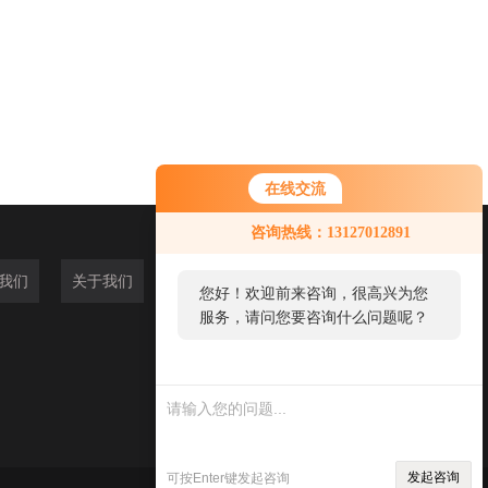
在线交流
咨询热线：13127012891
我们
关于我们
您好！欢迎前来咨询，很高兴为您
服务，请问您要咨询什么问题呢？
发起咨询
可按Enter键发起咨询