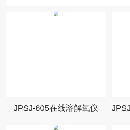
JPSJ-605在线溶解氧仪