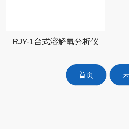
RJY-1台式溶解氧分析仪
首页