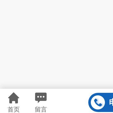
首页
留言