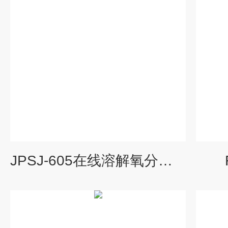
JPSJ-605在线溶解氧分析仪