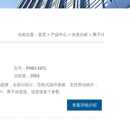
当前位置：
首页
>
产品中心
>
水质分析
>
离子计
型号：
PXBJ-287L
浏览量：
2053
T触摸屏，全新UI设计，导航式操作体验，支持滑动操作；
RmV、离子浓度值、温度值多个参数
查看详细介绍