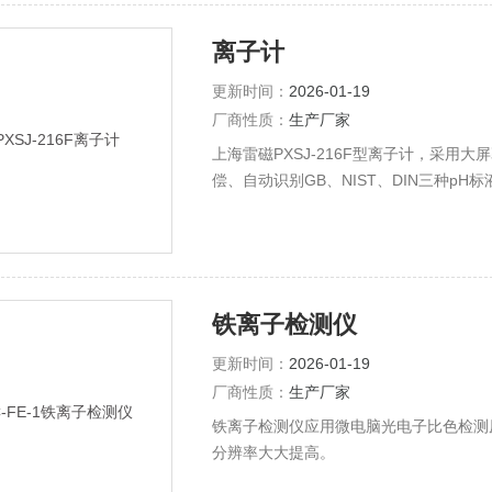
离子计
更新时间：
2026-01-19
厂商性质：
生产厂家
上海雷磁PXSJ-216F型离子计，采
偿、自动识别GB、NIST、DIN三种p
自动切换
铁离子检测仪
更新时间：
2026-01-19
厂商性质：
生产厂家
铁离子检测仪应用微电脑光电子比色检测
分辨率大大提高。