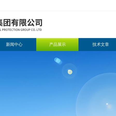
新闻中心
产品展示
技术文章