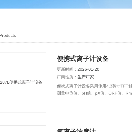
Products
便携式离子计设备
更新时间：
2026-01-20
厂商性质：
生产厂家
便携式离子计设备采用使用4.3英寸TF
测量电位值、pH值、pX值、ORP值、
氟离子浓度计