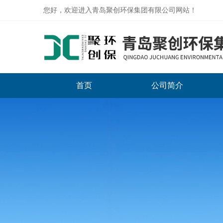
您好，欢迎进入青岛聚创环保集团有限公司网站！
首页
公司简介