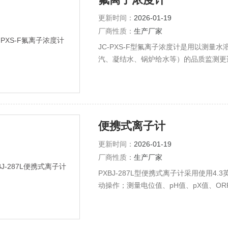
更新时间：
2026-01-19
厂商性质：
生产厂家
JC-PXS-F型氟离子浓度计是用以测
汽、凝结水、锅炉给水等）的品质监测更
等部门，测定天然水、工业排水等水中的
便携式离子计
更新时间：
2026-01-19
厂商性质：
生产厂家
PXBJ-287L型便携式离子计采用使用4
动操作；测量电位值、pH值、pX值、O