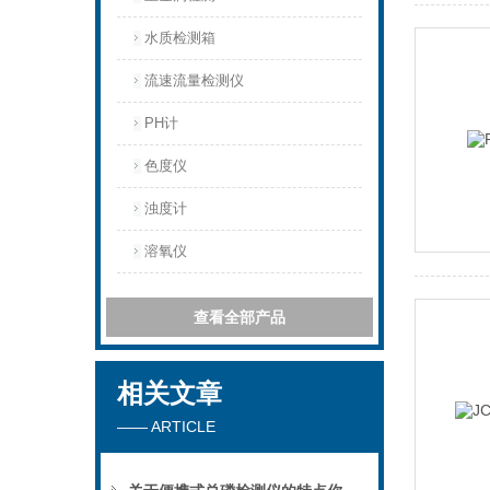
水质检测箱
流速流量检测仪
PH计
色度仪
浊度计
溶氧仪
查看全部产品
相关文章
—— ARTICLE