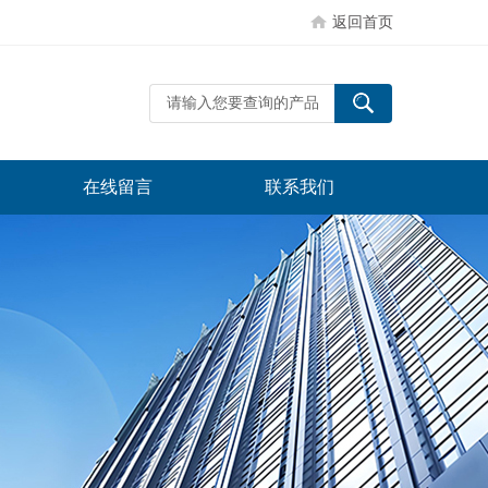
返回首页
在线留言
联系我们