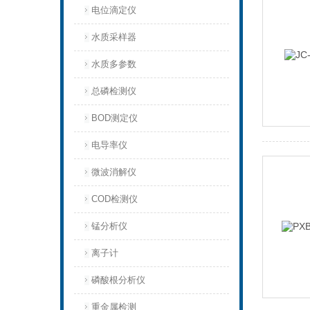
电位滴定仪
水质采样器
水质多参数
总磷检测仪
BOD测定仪
电导率仪
微波消解仪
COD检测仪
锰分析仪
离子计
磷酸根分析仪
重金属检测