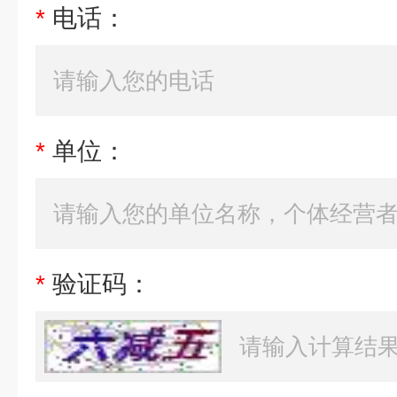
*
电话：
*
单位：
*
验证码：