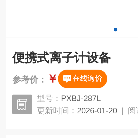
便携式离子计设备
￥
参考价：
型号：
PXBJ-287L
更新时间：
2026-01-20
|
阅