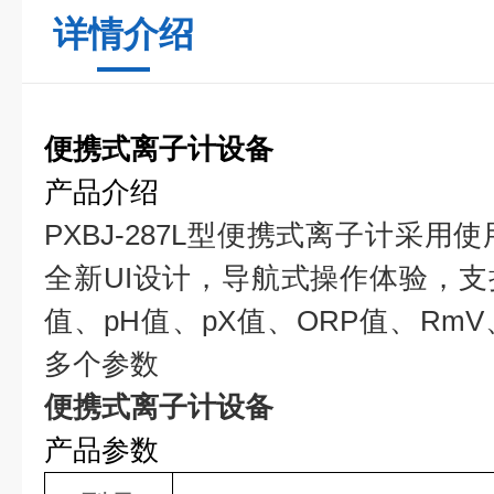
详情介绍
便携式离子计设备
产品介绍
PXBJ-287L型便携式离子计采用使
全新UI设计，导航式操作体验，
值、pH值、pX值、ORP值、Rm
多个参数
便携式离子计设备
产品参数