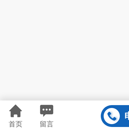
首页
留言