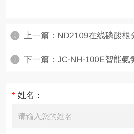
上一篇：
ND2109在线磷酸
下一篇：
JC-NH-100E智
*
姓名：