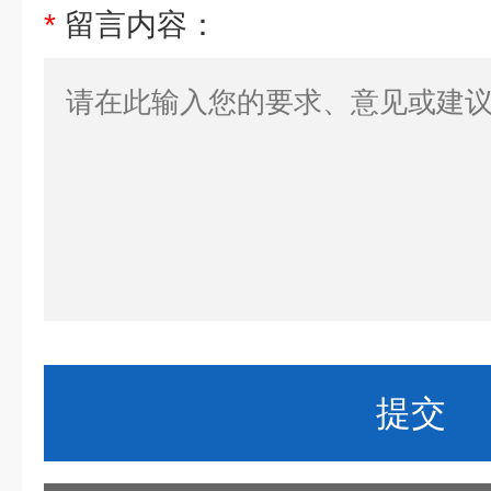
*
留言内容：