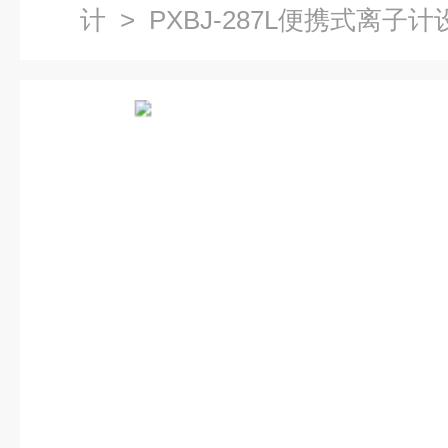
计
> PXBJ-287L便携式离子计