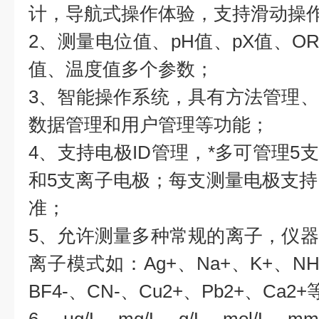
计，导航式操作体验，支持滑动操
2、测量电位值、pH值、pX值、O
值、温度值多个参数；
3、智能操作系统，具有方法管理
数据管理和用户管理等功能；
4、支持电极ID管理，*多可管理5支
和5支离子电极；每支测量电极支持
准；
5、允许测量多种常规的离子，仪
离子模式如：Ag+、Na+、K+、NH4
BF4-、CN-、Cu2+、Pb2+、C