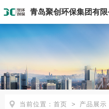
青岛聚创环保集团有限
当前位置：
首页
>
产品展示