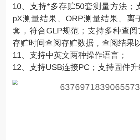
10、支持*多存贮50套测量方法；
pX测量结果、ORP测量结果、离子
套，符合GLP规范；支持多种查
存贮时间查阅存贮数据，查阅结果
11、支持中英文两种操作语言；
12、支持USB连接PC；支持固件