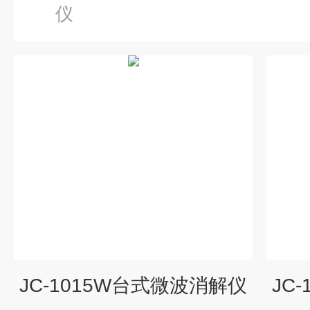
仪
JC-1015W台式微波消解仪
JC