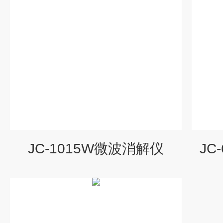
JC-1015W微波消解仪
JC