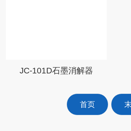
JC-101D石墨消解器
首页