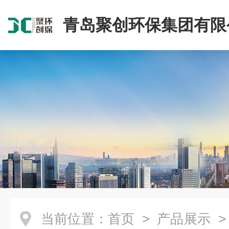
青岛聚创环保集团有限
当前位置：
首页
>
产品展示