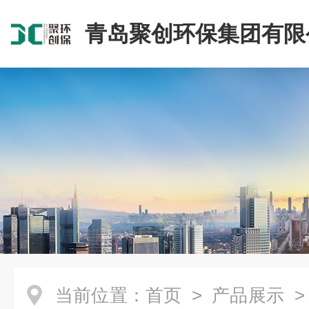
青岛聚创环保集团有限
当前位置：
首页
>
产品展示