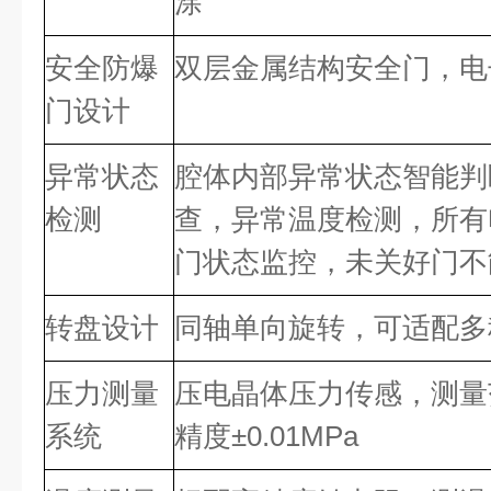
涂
安全防爆
双层金属结构安全门，电
门设计
异常状态
腔体内部异常状态智能判
检测
查，异常温度检测，所有
门状态监控，未关好门不
转盘设计
同轴单向旋转，可适配多
压力测量
压电晶体压力传感，测量范围：0
系统
精度±0.01MPa