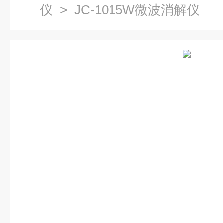
仪
> JC-1015W微波消解仪