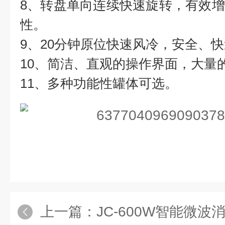
8、转盘单向连续快速旋转，有效
性。
9、20分钟原位快速风冷，安全、
10、简洁、直观的操作界面，大量
11、多种功能性罐体可选。
上一篇：
JC-600W智能微波