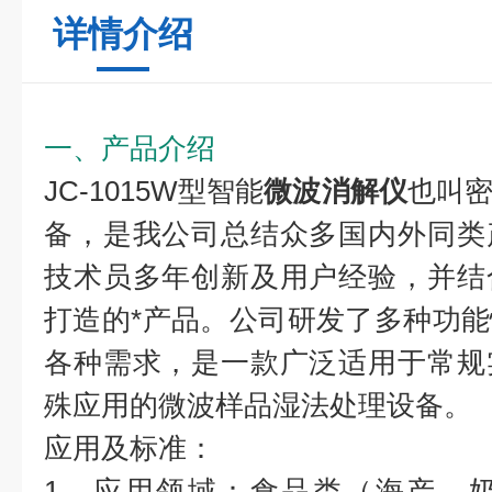
详情介绍
一、产品介绍
JC-1015W型智能
微波消解仪
也叫
备，是我公司总结众多国内外同类
技术员多年创新及用户经验，并结
打造的*产品。公司研发了多种功
各种需求，是一款广泛适用于常规
殊应用的微波样品湿法处理设备。
应用及标准：
1、应用领域：食品类（海产、