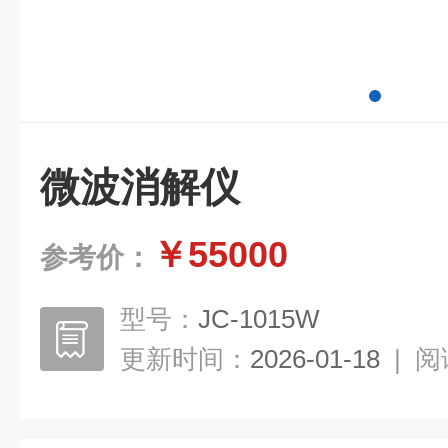
微波消解仪
￥55000
参考价：
型号：
JC-1015W
更新时间：
2026-01-18
|
阅