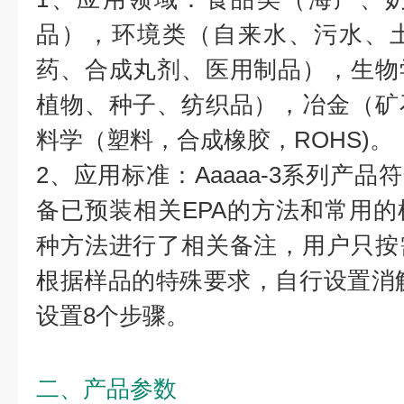
品），环境类（自来水、污水、
药、合成丸剂、医用制品），生物
植物、种子、纺织品），冶金（矿
料学（塑料，合成橡胶，ROHS)。
2、应用标准：Aaaaa-3系列产品
备已预装相关EPA的方法和常用
种方法进行了相关备注，用户只按
根据样品的特殊要求，自行设置消解
设置8个步骤。
二、产品参数