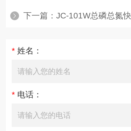
下一篇：
JC-101W总磷总
*
姓名：
*
电话：