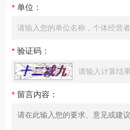
*
单位：
*
验证码：
*
留言内容：