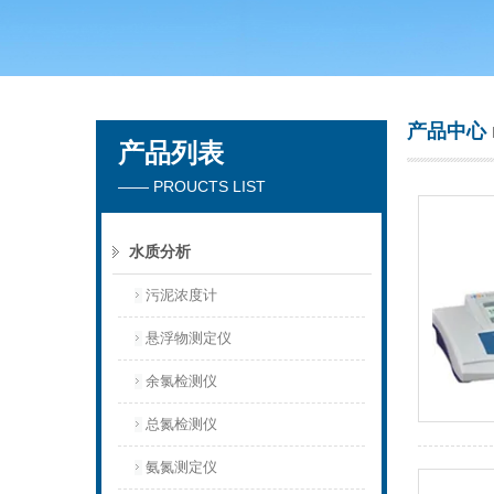
青岛聚创环保集团有限公司
产品中心
产品列表
—— PROUCTS LIST
水质分析
污泥浓度计
悬浮物测定仪
余氯检测仪
总氮检测仪
氨氮测定仪