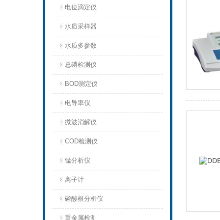
电位滴定仪
水质采样器
水质多参数
总磷检测仪
BOD测定仪
电导率仪
微波消解仪
COD检测仪
锰分析仪
离子计
磷酸根分析仪
重金属检测