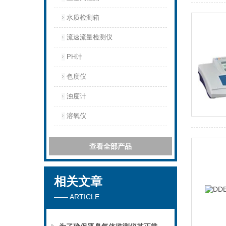
水质检测箱
流速流量检测仪
PH计
色度仪
浊度计
溶氧仪
查看全部产品
相关文章
—— ARTICLE