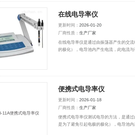
在线电导率仪
更新时间：
2026-01-20
厂商性质：
生产厂家
在线电导率仪是通过由振荡器产生的交流
的极化），电导池内产生电流，此电流与
波，变换为直流电压，
便携式电导率仪
更新时间：
2026-01-18
厂商性质：
生产厂家
便携式电导率仪测试电导的方法，是通过
是为了避免引起电极的极化），电导池内
电压变换、放大、检波，变换为直流电压