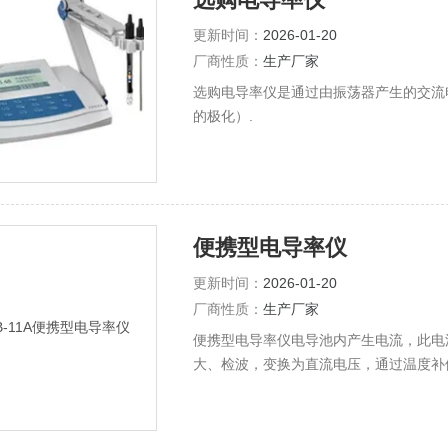
更新时间：
2026-01-20
厂商性质：
生产厂家
选购电导率仪是通过由振荡器产生的交流
的极化）.
便携型电导率仪
更新时间：
2026-01-20
厂商性质：
生产厂家
便携型电导率仪电导池内产生电流，此电
大、检波，变换为直流电压，通过温度补
整个过程均由微电脑控制和处理。