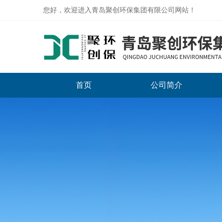
您好，欢迎进入青岛聚创环保集团有限公司网站！
首页
公司简介