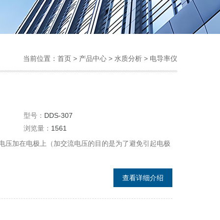
当前位置：
首页
>
产品中心
>
水质分析
>
电导率仪
型号：
DDS-307
浏览量：
1561
电压加在电极上（加交流电压的目的是为了避免引起电极
查看详细介绍