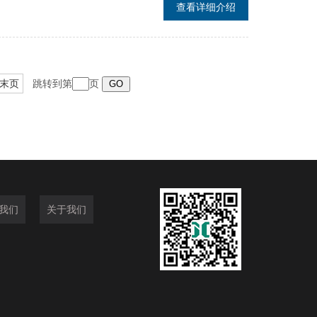
查看详细介绍
处理。
末页
跳转到第
页
我们
关于我们