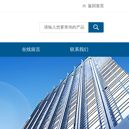
返回首页
在线留言
联系我们