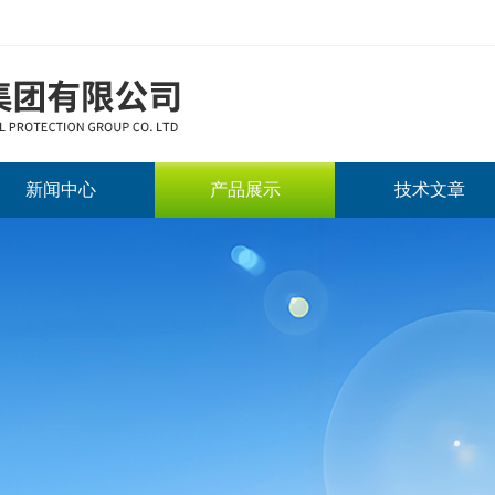
新闻中心
产品展示
技术文章