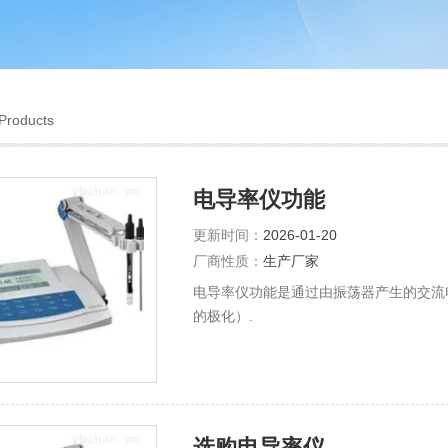
Products
电导率仪功能
更新时间：
2026-01-20
厂商性质：
生产厂家
电导率仪功能是通过由振荡器产生的交流
的极化）.
选购电导率仪