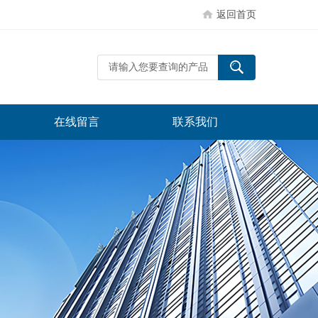
返回首页
在线留言
联系我们