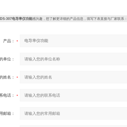
DDS-307电导率仪功能
感兴趣，想了解更详细的产品信息，填写下表直接与厂家联系
产品：
的单位：
的姓名：
系电话：
用邮箱：