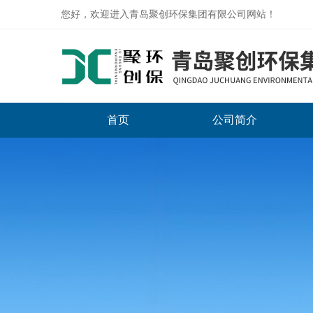
您好，欢迎进入青岛聚创环保集团有限公司网站！
首页
公司简介