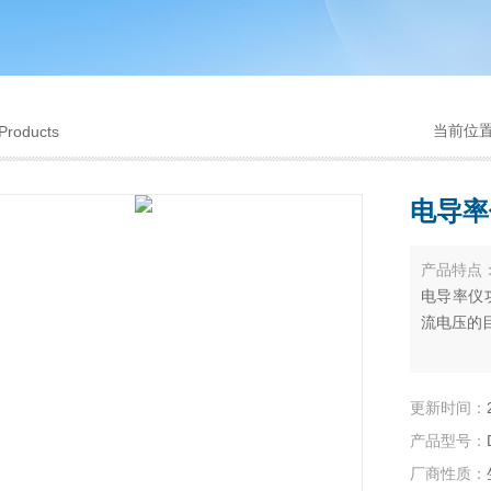
当前位
Products
电导率
产品特点
电导率仪
流电压的
更新时间：
产品型号：
厂商性质：