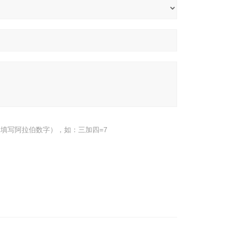
填写阿拉伯数字），如：三加四=7