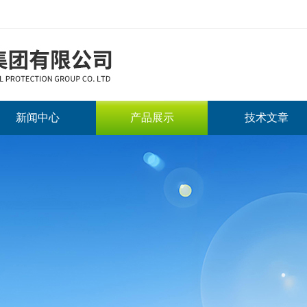
新闻中心
产品展示
技术文章