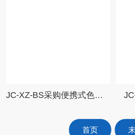
JC-XZ-BS采购便携式色度仪
J
首页