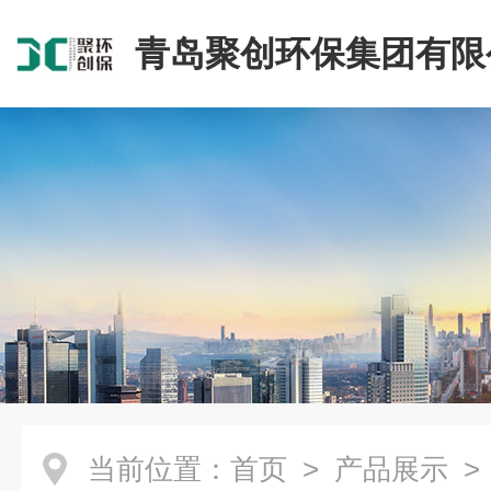
青岛聚创环保集团有限
当前位置：
首页
>
产品展示