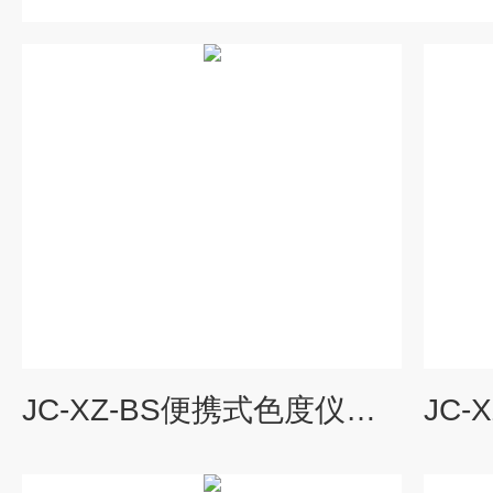
JC-XZ-BS便携式色度仪价格