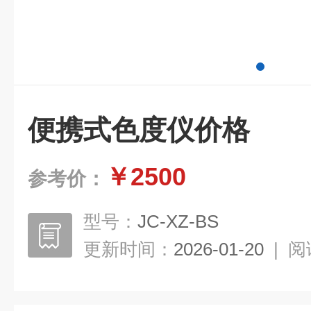
便携式色度仪价格
￥2500
参考价：
型号：
JC-XZ-BS
更新时间：
2026-01-20
|
阅