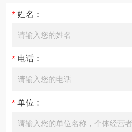
*
姓名：
*
电话：
*
单位：