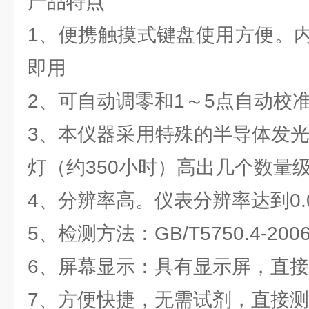
产品特点
1、便携触摸式键盘使用方便。
即用
2、可自动调零和1～5点自动校
3、本仪器采用特殊的半导体发光
灯（约350小时）高出几个数量
4、分辨率高。仪表分辨率达到0.
5、检测方法：GB/T5750.4-2
6、屏幕显示：具有显示屏，直
7、方便快捷，无需试剂，直接