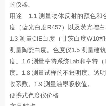
的仪器。
用途 1.1 测量物体反射的颜色和色
度（蓝光白度R457）以及荧光
1.3 测量CIE白度（甘茨白度W10和
测量陶瓷白度。色度仪1.5 测量建
度。1.6 测量亨特系统Lab和亨特（L
度。1.8 测量试样的不透明度、透
收系数。1.9 测量油墨吸收值。
便携式色度仪价格