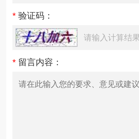
*
验证码：
*
留言内容：