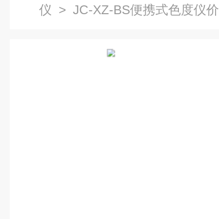
仪
> JC-XZ-BS便携式色度仪