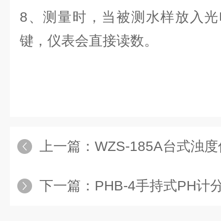
8、测量时，当被测水样放入光
键，仪表会直接读数。
上一篇：
WZS-185A台式浊
下一篇：
PHB-4手持式PH计