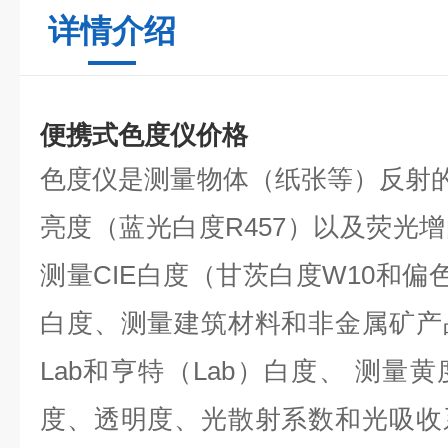
详情介绍
便携式色度仪价格
色度仪是测量物体（纸张等）反射的
亮度（蓝光白度R457）以及荧光
测量CIE白度（甘茨白度W10和偏
白度、测量建筑材料和非金属矿产
Lab和亨特（Lab）白度、 测量
度、透明度、光散射系数和光吸收