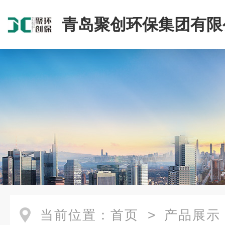
青岛聚创环保集团有限
当前位置：
首页
>
产品展示