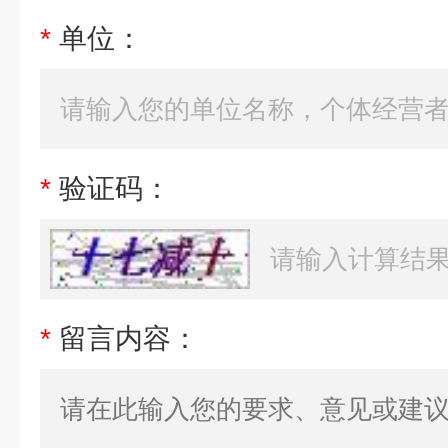
*
单位：
*
验证码：
*
留言内容：