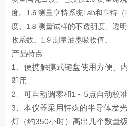
度。1.6 测量亨特系统Lab和亨特（L
度。1.8 测量试样的不透明度、透
收系数。1.9 测量油墨吸收值。
产品特点
1、便携触摸式键盘使用方便。
即用
2、可自动调零和1～5点自动校
3、本仪器采用特殊的半导体发光
灯（约350小时）高出几个数量