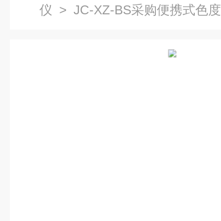
仪
> JC-XZ-BS采购便携式色