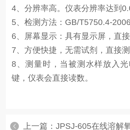
4、分辨率高。仪表分辨率达到0.
5、检测方法：GB/T5750.4-2
6、屏幕显示：具有显示屏，直
7、方便快捷，无需试剂，直接
8、测量时，当被测水样放入光
键，仪表会直接读数。
上一篇：
JPSJ-605在线溶