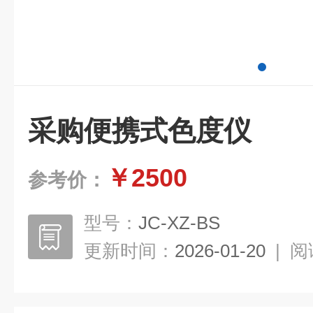
采购便携式色度仪
￥2500
参考价：
型号：
JC-XZ-BS
更新时间：
2026-01-20
|
阅