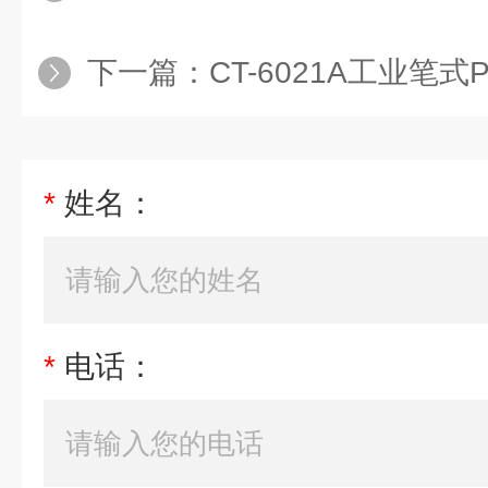
下一篇：
CT-6021A工业笔式
*
姓名：
*
电话：