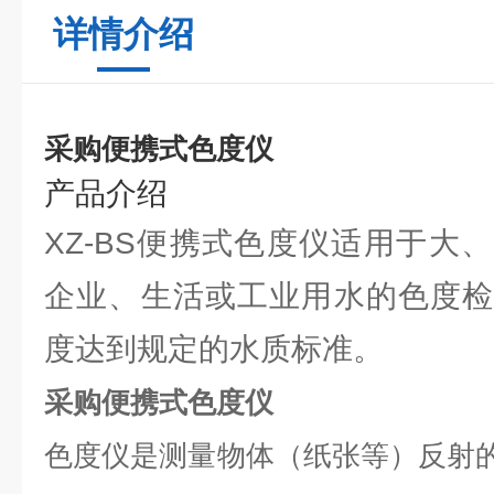
详情介绍
采购便携式色度仪
产品介绍
XZ-BS便携式色度仪适用于大
企业、生活或工业用水的色度检
度达到规定的水质标准。
采购便携式色度仪
色度仪是测量物体（纸张等）反射的