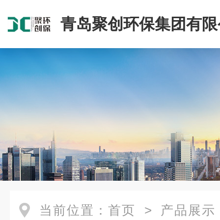
青岛聚创环保集团有限
当前位置：
首页
>
产品展示