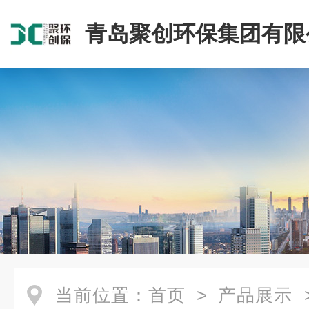
青岛聚创环保集团有限
当前位置：
首页
>
产品展示