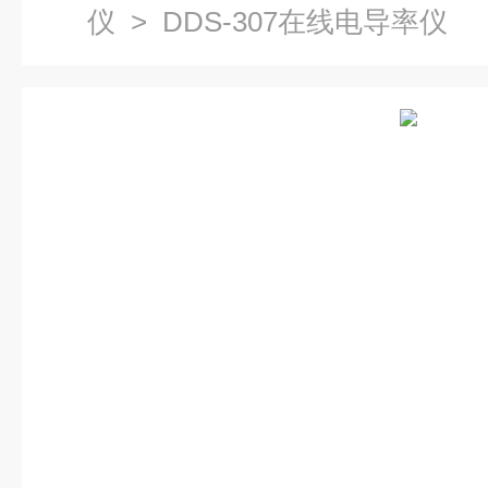
仪
> DDS-307在线电导率仪