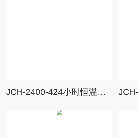
JCH-2400-424小时恒温自动连续采样器