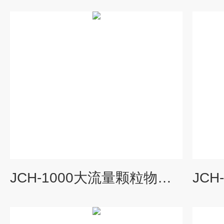
JCH-1000大流量颗粒物采样仪优势