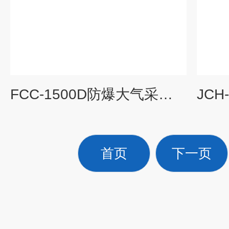
FCC-1500D防爆大气采样器
首页
下一页