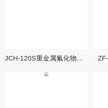
JCH-120S重金属氟化物采样器
Z