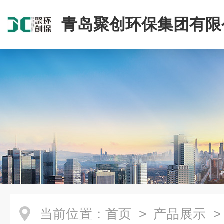
青岛聚创环保集团有限
当前位置：
首页
>
产品展示