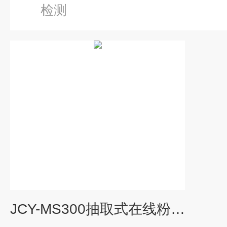
检测
JCY-MS300抽取式在线粉尘仪