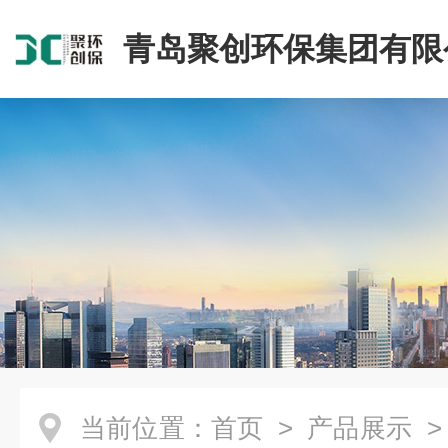
青岛聚创环保集团有限
当前位置：
首页
>
产品展示