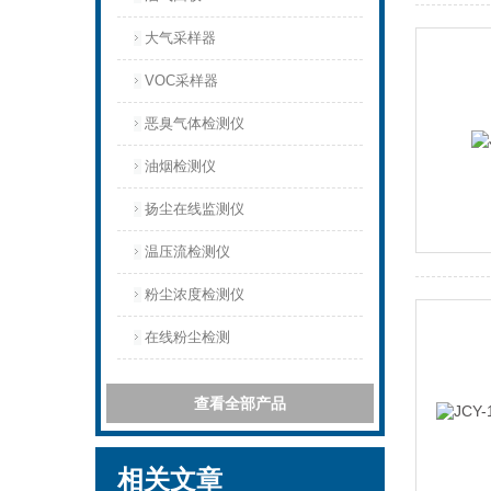
大气采样器
VOC采样器
恶臭气体检测仪
油烟检测仪
扬尘在线监测仪
温压流检测仪
粉尘浓度检测仪
在线粉尘检测
查看全部产品
相关文章