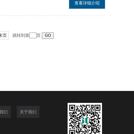
查看详细介绍
末页
跳转到第
页
我们
关于我们