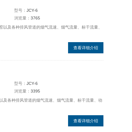
型号：
JCY-6
浏览量：
3765
窑以及各种排风管道的烟气流速、烟气流量、标干流量、
查看详细介绍
型号：
JCY-6
浏览量：
3395
以及各种排风管道的烟气流速、烟气流量、标干流量、动
查看详细介绍