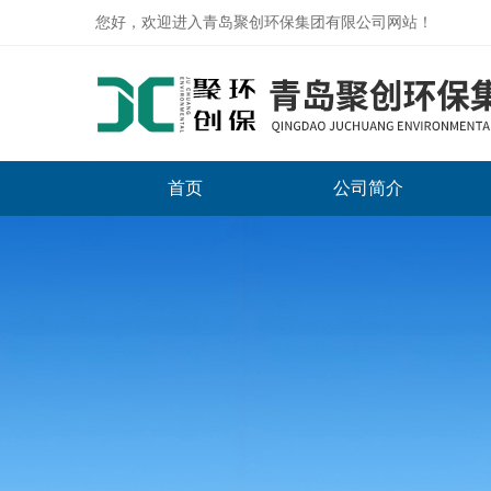
您好，欢迎进入青岛聚创环保集团有限公司网站！
首页
公司简介