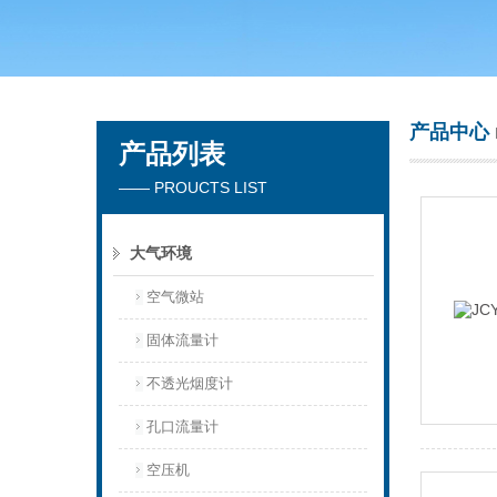
青岛聚创环保集团有限公司
产品中心
产品列表
—— PROUCTS LIST
大气环境
空气微站
固体流量计
不透光烟度计
孔口流量计
空压机