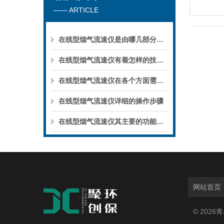
—— ARTICLE
在线型烟气流速仪是由哪几部分组成的呢？
在线型烟气流速仪有着怎样的技术特点呢？
在线型烟气流速仪在各个方面需要注意的事项
在线型烟气流速仪详细的操作步骤
在线型烟气流速仪其主要的功能如下
网站首页
© 202