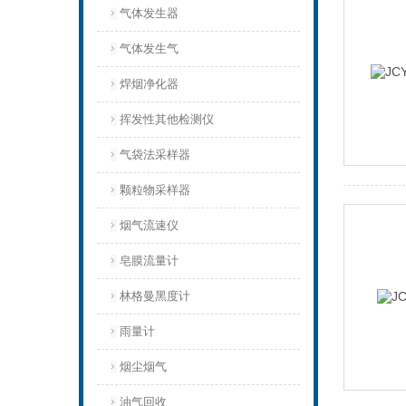
气体发生器
气体发生气
焊烟净化器
挥发性其他检测仪
气袋法采样器
颗粒物采样器
烟气流速仪
皂膜流量计
林格曼黑度计
雨量计
烟尘烟气
油气回收