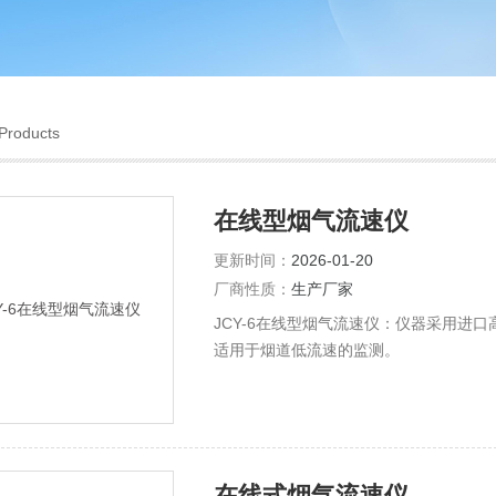
Products
在线型烟气流速仪
更新时间：
2026-01-20
厂商性质：
生产厂家
JCY-6在线型烟气流速仪：仪器采用进口
适用于烟道低流速的监测。
在线式烟气流速仪