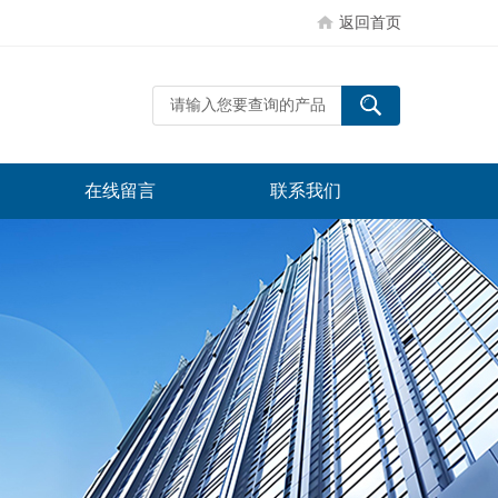
返回首页
在线留言
联系我们