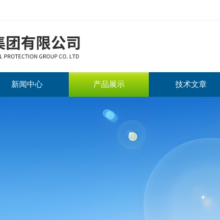
新闻中心
产品展示
技术文章