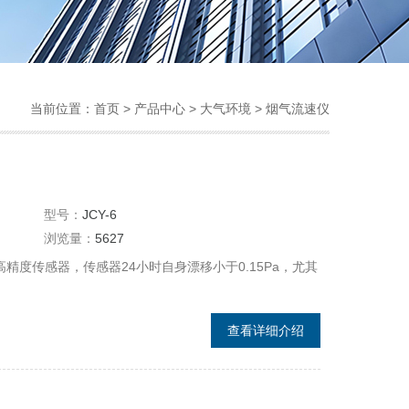
当前位置：
首页
>
产品中心
>
大气环境
>
烟气流速仪
型号：
JCY-6
浏览量：
5627
高精度传感器，传感器24小时自身漂移小于0.15Pa，尤其
查看详细介绍