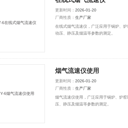
更新时间：
2026-01-20
厂商性质：
生产厂家
在线式烟气流速仪，广泛应用于锅炉、炉
动压、静压及烟温等参数的测定。
烟气流速仪使用
更新时间：
2026-01-20
厂商性质：
生产厂家
烟气流速仪使用，广泛应用于锅炉、炉窑
压、静压及烟温等参数的测定。