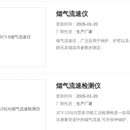
烟气流速仪
更新时间：
2026-01-20
厂商性质：
生产厂家
烟气流速仪，广泛应用于锅炉、炉窑以及
静压及烟温等参数的测定。
烟气流速检测仪
更新时间：
2026-01-20
厂商性质：
生产厂家
JCY-13S(X)型多功能工况检测枪是
法测量管道中的烟气流速,可对各种锅炉
量、动压、静压及烟温等参数进行检测，