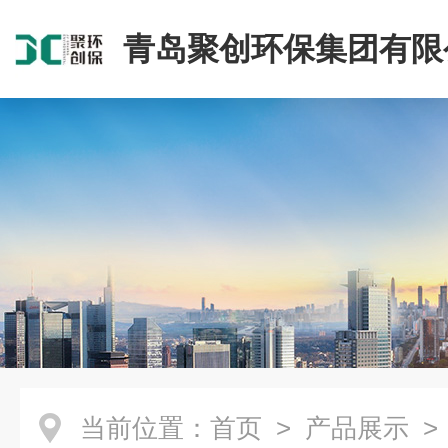
青岛聚创环保集团有限
当前位置：
首页
>
产品展示