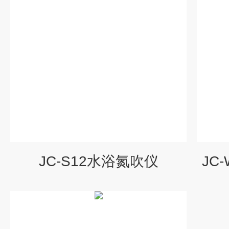
JC-S12水浴氮吹仪
JC