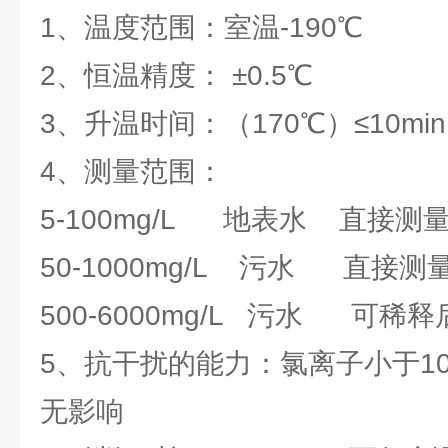
1、温度范围：室温-190℃
2、恒温精度： ±0.5℃
3、升温时间：（170℃）≤10min
4、测量范围：
5-100mg/L 地表水 直接测
50-1000mg/L 污水 直接测
500-6000mg/L 污水 可稀
5、抗干扰的能力：氯离子小于100
无影响