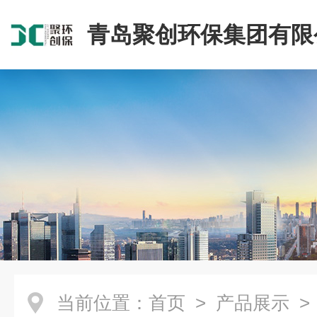
青岛聚创环保集团有限
当前位置：
首页
>
产品展示