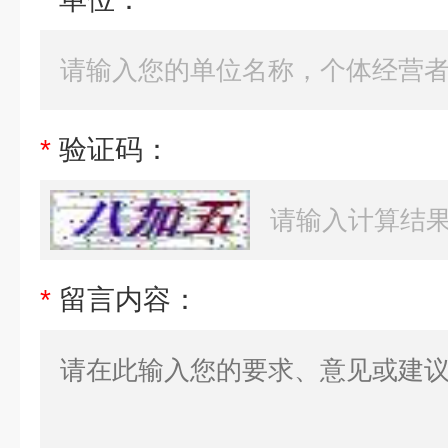
*
验证码：
*
留言内容：