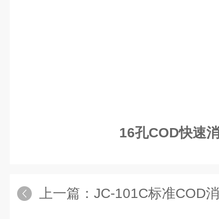
16孔COD快速
上一篇：
JC-101C标准CO