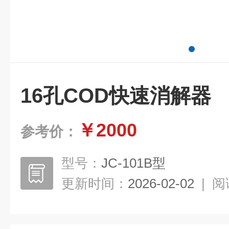
16孔COD快速消解器
￥2000
参考价：
型号：
JC-101B型
更新时间：
2026-02-02
|
阅