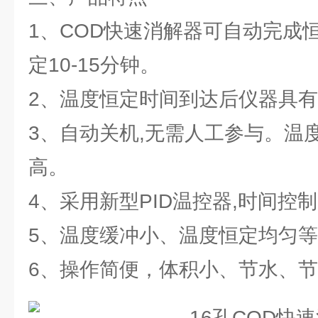
1、COD快速消解器可自动完成
定10-15分钟。
2、温度恒定时间到达后仪器具
3、自动关机,无需人工参与。温
高。
4、采用新型PID温控器,时间控
5、温度缓冲小、温度恒定均匀
6、操作简便，体积小、节水、