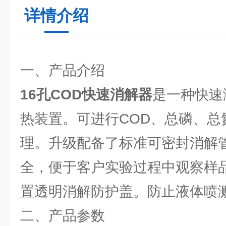
详情介绍
一、产品介绍
16孔COD快速消解器
是一种快速
热装置。可进行COD、总磷、总
理。升级配备了标准可密封消解
全，便于客户实验过程中观察样
置透明消解防护盖。防止液体喷
二、产品参数