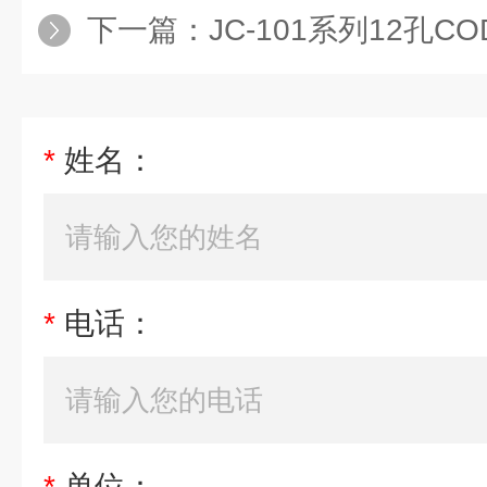
下一篇：
JC-101系列12孔
*
姓名：
*
电话：
*
单位：