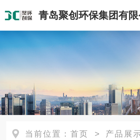
青岛聚创环保集团有限
当前位置：
首页
>
产品展