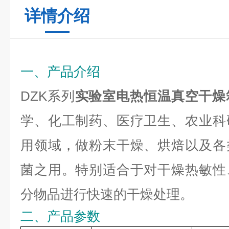
详情介绍
一、产品介绍
DZK系列
实验室电热恒温真空干燥
学、化工制药、医疗卫生、农业科
用领域，做粉末干燥、烘焙以及各
菌之用。特别适合于对干燥热敏性
分物品进行快速的干燥处理。
二、产品参数