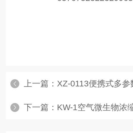
上一篇：
XZ-0113便携式多
下一篇：
KW-1空气微生物浓