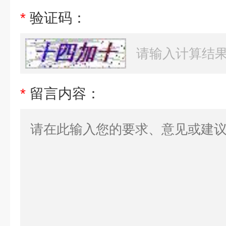
*
验证码：
*
留言内容：