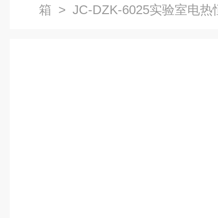
箱
> JC-DZK-6025实验室