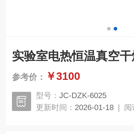
实验室电热恒温真空干
￥3100
参考价：
型号：
JC-DZK-6025
更新时间：
2026-01-18
|
阅