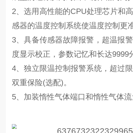
2、选用高性能的CPU处理芯片和
感器的温度控制系统使温度控制更
3、具备传感器故障报警，超温报
度显示校正，参数记忆和长达999
4、独立限温控制报警系统，超过
双重保险(选配)。
5、加装惰性气体端口和惰性气体流