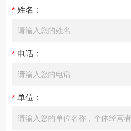
*
姓名：
*
电话：
*
单位：