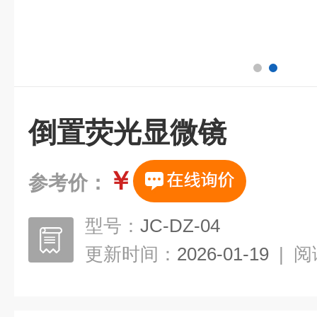
倒置荧光显微镜
￥
参考价：
型号：
JC-DZ-04
更新时间：
2026-01-19
|
阅