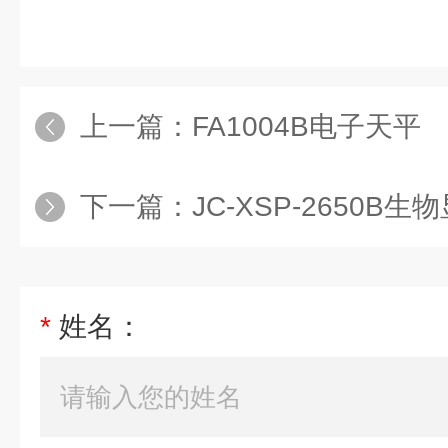
上一篇：
FA1004B电子天平
下一篇：
JC-XSP-2650B生
*
姓名：