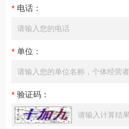
*
电话：
*
单位：
*
验证码：