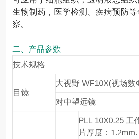
生物制药，医学检测、疾病预防等
察。
二、产品参数
技术规格
大视野 WF10X(视场数Φ
目镜
对中望远镜
PLL 10X0.25
片厚度：1.2mm.