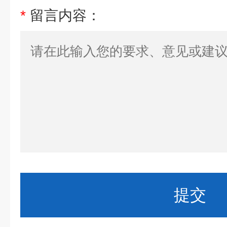
*
留言内容：