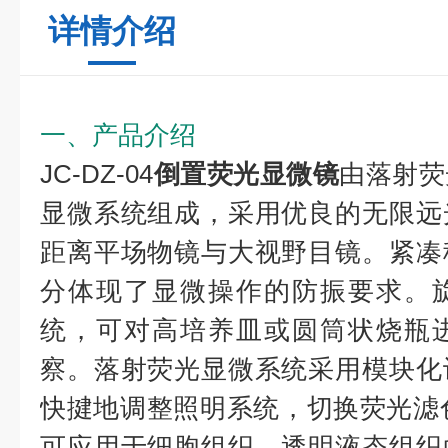
详情介绍
一、产品介绍
JC-DZ-04
倒置荧光显微镜
由落射荧
显微系统组成，采用优良的无限远
距离平场物镜与大视野目镜。紧凑
分体现了显微操作的防振要求。
统，可对高培养皿或圆筒状烧瓶
察。落射荧光显微系统采用模块化
快揵地调整照明系统，切换荧光滤
可应用于细胞组织，透明液态组织