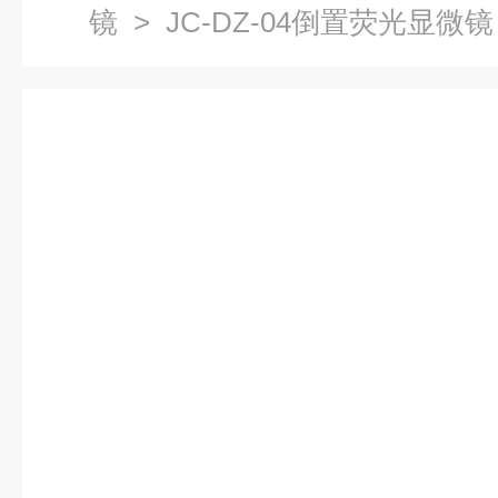
镜
> JC-DZ-04倒置荧光显微镜