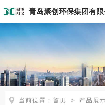
青岛聚创环保集团有限
当前位置：
首页
>
产品展