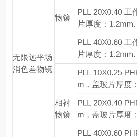
PLL 20X0.40
物镜
片厚度：1.2mm.
PLL 40X0.60
片厚度：1.2mm.
无限远平场
消色差物镜
PLL 10X0.25 
m，盖玻片厚度：1
相衬
PLL 20X0.40 
物镜
m，盖玻片厚度：1
PLL 40X0.60 