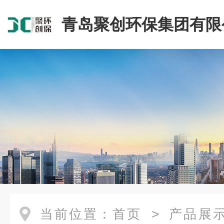
青岛聚创环保集团有限
当前位置：
首页
>
产品展