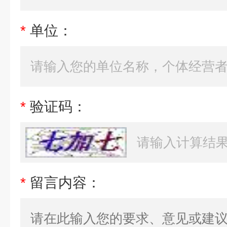
*
单位：
*
验证码：
*
留言内容：