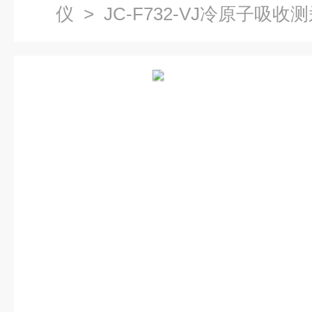
仪
> JC-F732-VJ冷原子吸收