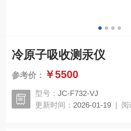
冷原子吸收测汞仪
￥5500
参考价：
型号：
JC-F732-VJ
更新时间：
2026-01-19
|
阅