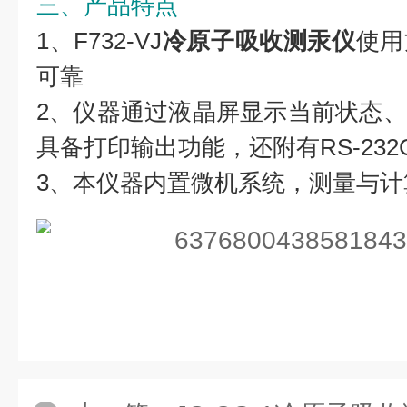
三、产品特点
1、F732-VJ
冷原子吸收测汞仪
使用
可靠
2、仪器通过液晶屏显示当前状态
具备打印输出功能，还附有RS-23
3、本仪器内置微机系统，测量与计