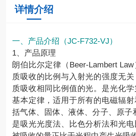
详情介绍
一、产品介绍（
JC-F732-VJ
）
1、产品原理
朗伯比尔定律（Beer-Lambert 
质吸收的比例与入射光的强度无关
质吸收相同比例值的光。是光化学
基本定律，适用于所有的电磁辐射
括气体、固体、液体、分子、原子
是吸光光度法、比色分析法和光电
被吸收的量正比于光程中产生光吸