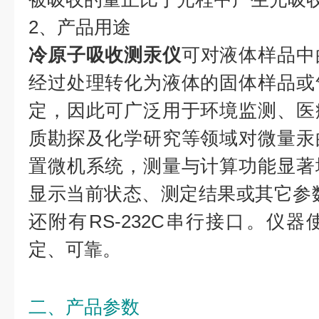
2、产品用途
冷原子吸收测汞仪
可对液体样品中
经过处理转化为液体的固体样品或
定，因此可广泛用于环境监测、医
质勘探及化学研究等领域对微量汞
置微机系统，测量与计算功能显著
显示当前状态、测定结果或其它参
还附有RS-232C串行接口。仪
定、可靠。
二、产品参数