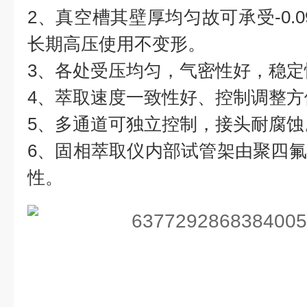
2、真空槽其壁厚均匀故可承受-0.0
长期高压使用不变形。
3、各处受压均匀，气密性好，稳定
4、萃取速度一致性好、控制调整方
5、多通道可独立控制，接头耐腐蚀
6、固相萃取仪内部试管架由聚四
性。