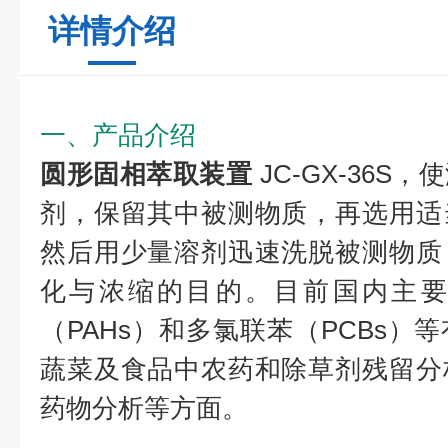
详情介绍
一、产品介绍
圆形固相萃取装置
JC-GX-36
剂，保留其中被测物质，再选用适
然后用少量溶剂迅速洗脱被测物质
化与浓缩的目的。目前国内主要
（PAHs）和多氯联苯（PCBs）
蔬菜及食品中农药和除草剂残留分
药物分析等方面。