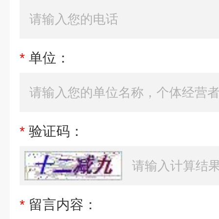
*
单位：
*
验证码：
*
留言内容：