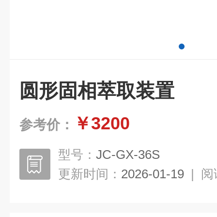
圆形固相萃取装置
￥3200
参考价：
型号：
JC-GX-36S
更新时间：
2026-01-19
|
阅