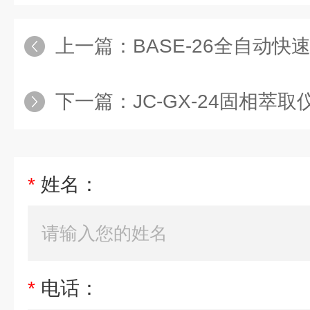
上一篇：
BASE-26全自动
下一篇：
JC-GX-24固相萃取
*
姓名：
*
电话：