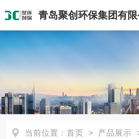
青岛聚创环保集团有限
当前位置：
首页
>
产品展示