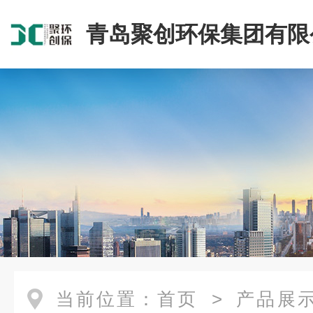
青岛聚创环保集团有限
当前位置：
首页
>
产品展