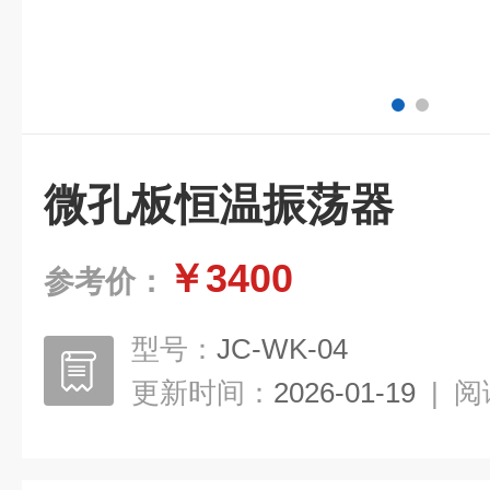
微孔板恒温振荡器
￥3400
参考价：
型号：
JC-WK-04
更新时间：
2026-01-19
|
阅