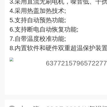
3.采用直流无刷电机，噪音低、干扰
4.采用热盖加热技术;
5.支持自动预热功能;
6.支持断电自动恢复功能;
7.自带温度校准功能;
8.内置软件和硬件双重超温保护装