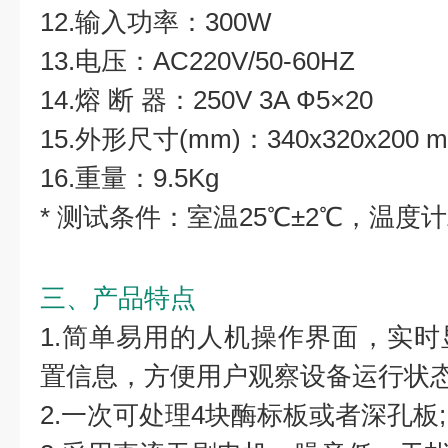
12.输入功率：300W
13.电压：AC220V/50-60HZ
14.熔 断 器：250V 3A Ф5×20
15.外形尺寸(mm)：340x320x200 
16.重量：9.5Kg
* 测试条件：室温25℃±2℃，温度计
三、产品特点
1.简单易用的人机操作界面，实
置信息，方便用户观察设备运行状态
2.一次可处理4块酶标板或者深孔板;