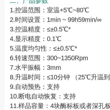
二、产品参数
1.控温范围：室温+5℃~80℃
2.时间设置：1min ~ 99h59min/∞
3.控温精度：≤±0.5℃*
4.显示精度：0.1℃
5.温度均匀性：≤±0.5℃*
6.转速范围：300~1350Rpm
7.水平振幅：3mm
8.升温时间：≤10分钟 （25℃升温到
9.自动预热：支持
10.断电自动恢复：支持
11.样品容量：4块酶标板或者深孔