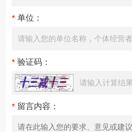
*
单位：
*
验证码：
*
留言内容：