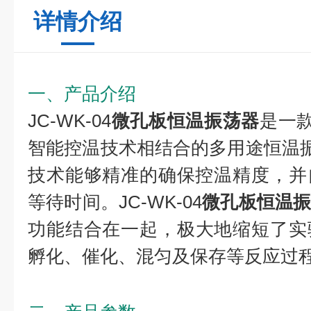
详情介绍
一、产品介绍
JC-WK-04
微孔板恒温振荡器
是一款
智能控温技术相结合的多用途恒温振
技术能够精准的确保控温精度，并
等待时间。JC-WK-04
微孔板恒温
功能
结合在一起，极大地缩短了实
孵化、催化、混匀及保存等反应过