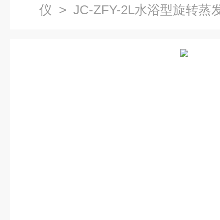
仪
> JC-ZFY-2L水浴型旋转蒸