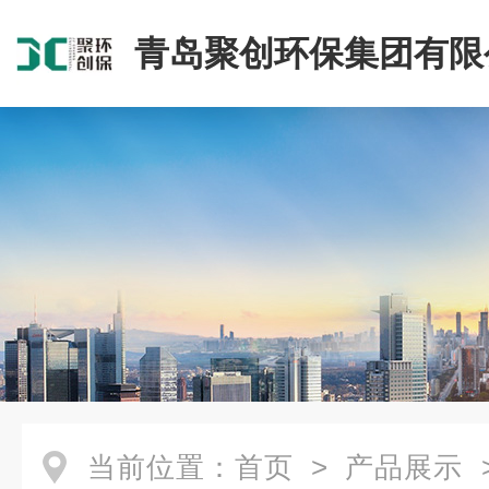
青岛聚创环保集团有限
当前位置：
首页
>
产品展示