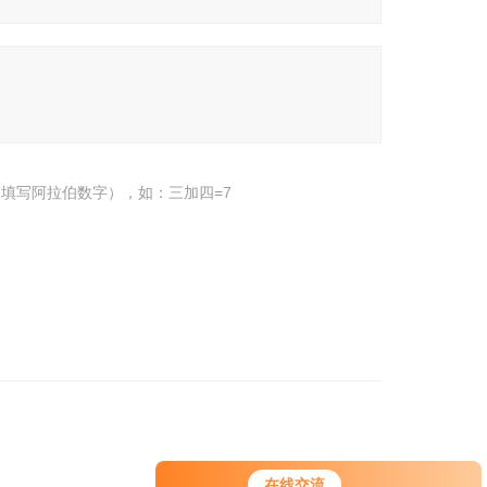
填写阿拉伯数字），如：三加四=7
在线交流