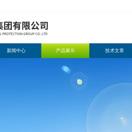
新闻中心
产品展示
技术文章