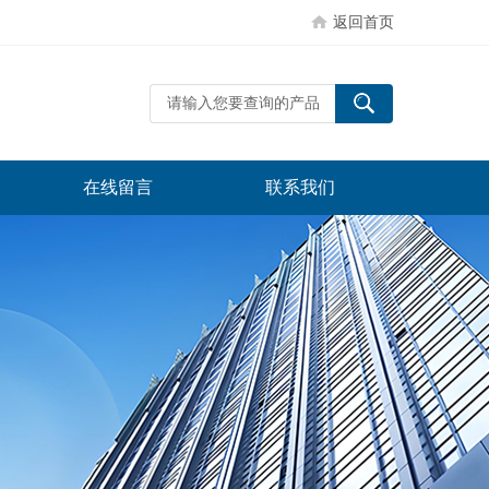
返回首页
在线留言
联系我们