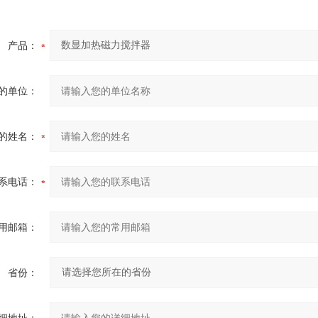
产品：
的单位：
的姓名：
系电话：
用邮箱：
省份：