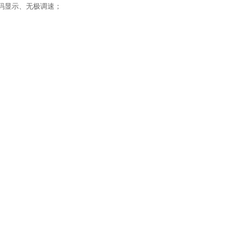
码显示、无极调速；