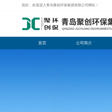
您好，欢迎进入青岛聚创环保集团有限公司网站！
首页
公司简介