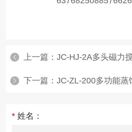
上一篇：
JC-HJ-2A多头磁力
下一篇：
JC-ZL-200多功能
*
姓名：