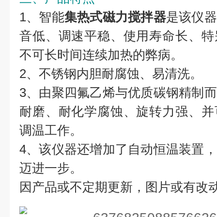
1、智能
集热式磁力搅拌
器
是该仪器
音低、调速平稳、使用寿命长、特
不可长时间连续加热的弊病。
2、不锈钢内胆耐腐蚀、易清洗。
3、由聚四氟乙烯与优质碳钢精制
耐磨、耐化学腐蚀、旋转力强、并
调温工作。
4、该仪器还增加了自动恒温装置
迈进一步。
因产品或不定期更新，图片或有改