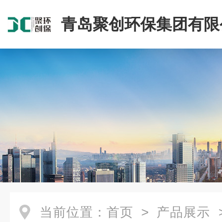
青岛聚创环保集团有限
当前位置：
首页
>
产品展示