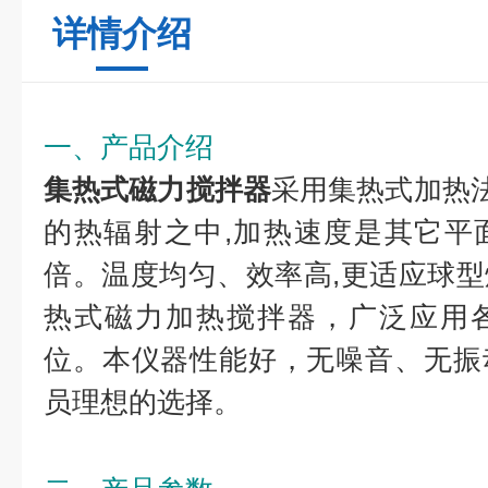
详情介绍
一、产品介绍
集热式磁力搅拌器
采用集热式加热法
的热辐射之中,加热速度是其它平
倍。温度均匀、效率高,更适应球
热式磁力加热搅拌器，广泛应用
位。本仪器性能好，无噪音、无振
员理想的选择。