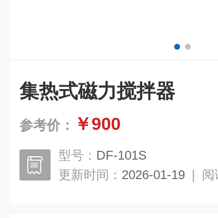
集热式磁力搅拌器
￥900
参考价：
型号：
DF-101S
更新时间：
2026-01-19
|
阅