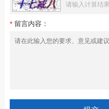
*
留言内容：