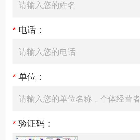
*
电话：
*
单位：
*
验证码：