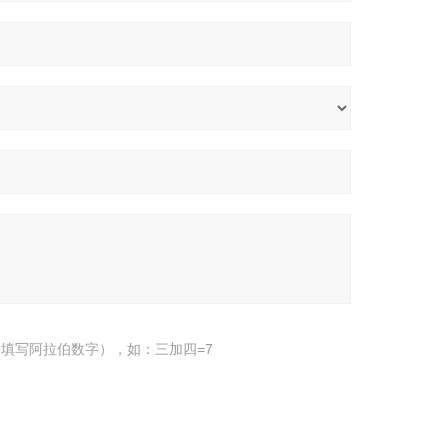
填写阿拉伯数字），如：三加四=7