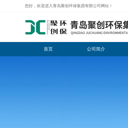
您好，欢迎进入青岛聚创环保集团有限公司网站！
首页
公司简介