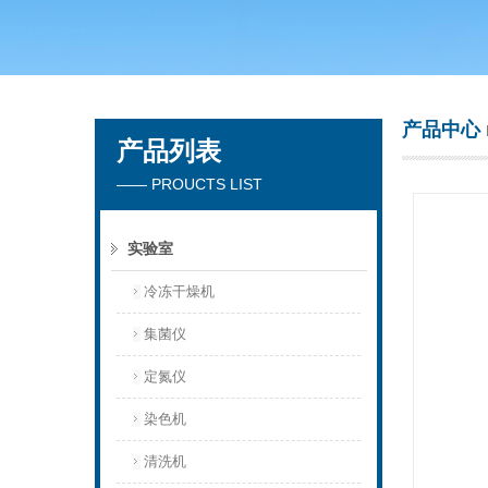
青岛聚创环保集团有限公司
产品中心
产品列表
—— PROUCTS LIST
实验室
冷冻干燥机
集菌仪
定氮仪
染色机
清洗机