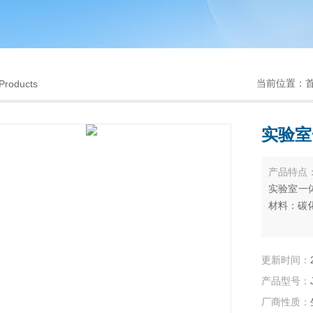
当前位置：
Products
实验室
产品特点
实验室一体
材料：碳
更新时间：
产品型号：
厂商性质：