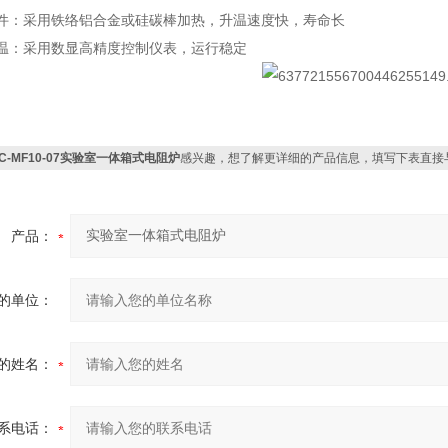
件：采用铁络铝合金或硅碳棒加热，升温速度快，寿命长
温：采用数显高精度控制仪表，运行稳定
JC-MF10-07实验室一体箱式电阻炉
感兴趣，想了解更详细的产品信息，填写下表直接
产品：
的单位：
的姓名：
系电话：