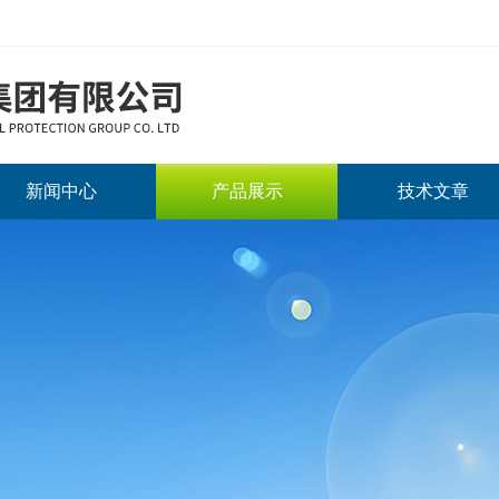
新闻中心
产品展示
技术文章