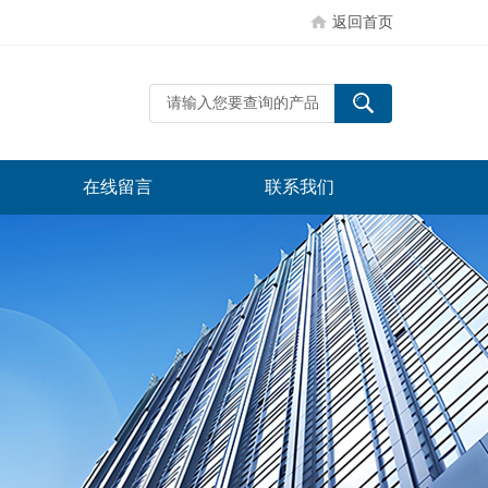
返回首页
在线留言
联系我们