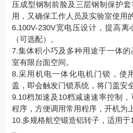
压成型钢制前脸及三层钢制保护套
用，又确保工作人员及实验室使用
6.100V-230V宽电压设计，提
（可选配）。
7.集体积小巧及多种用途于一体
室有限台面空间。
8.采用机电一体化电机门锁，使
盖，即会触发门锁系统，将门盖安
9.10档加速及10档减速速率控制
程序，方便调用常用程序，开机为
10.多规格航空锻造铝转子，适用于1.