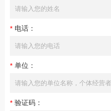
*
电话：
*
单位：
*
验证码：