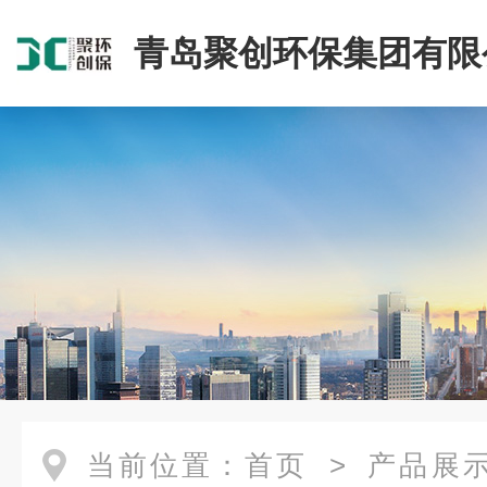
青岛聚创环保集团有限
当前位置：
首页
>
产品展