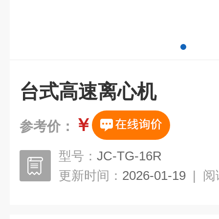
台式高速离心机
￥
参考价：
型号：
JC-TG-16R
更新时间：
2026-01-19
|
阅