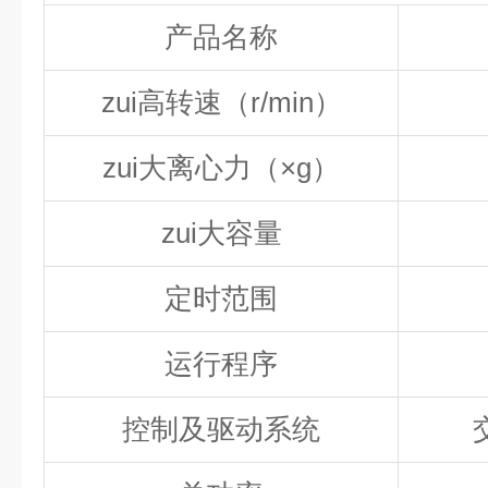
产品名称
zui高转速（r/min）
zui大离心力（×g）
zui大容量
定时范围
运行程序
控制及驱动系统