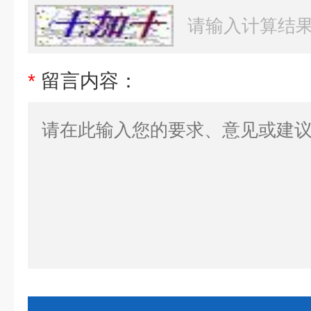
*
留言内容：