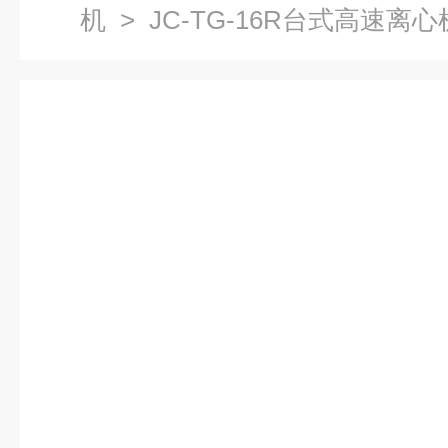
机
> JC-TG-16R台式高速离心