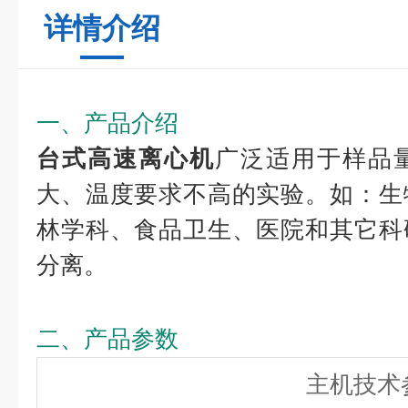
详情介绍
一、产品介绍
台式高速离心机
广泛适用于样品
大、温度要求不高的实验。如：生
林学科、食品卫生、医院和其它科
分离。
二、产品参数
主机技术