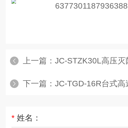
上一篇：
JC-STZK30L高压
下一篇：
JC-TGD-16R台式
*
姓名：