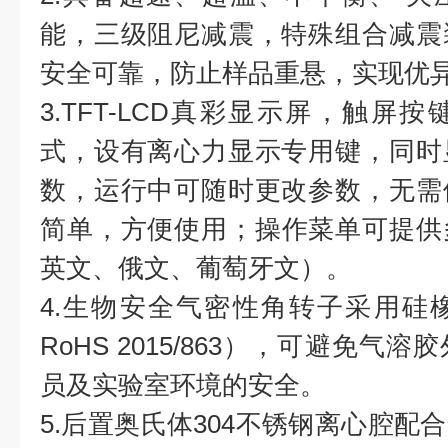
能，三级阻尼减震，特殊组合减震
安全可靠，防止样品重悬，实现优
3.TFT-LCD真彩显示屏，触屏
式，设有离心力显示专用键，同时
数，运行中可随时更改参数，无需
简单，方便使用；操作菜单可提供
英文、俄文、葡萄牙文）。
4.生物安全气密性角转子采用硅
RoHS 2015/863），可避免
员及实验室环境的安全。
5.后置奥氏体304不锈钢离心腔配